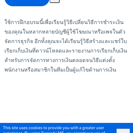
ใช้การฝึกอบรมนี้เพื่อเรียนรู้วิธีเปลี่ยนวิธีการชำระเงิน
ของคุณในหลากหลายบัญชีผู้ใช้โฆษณาหรือเพจในตัว
จัดการธุรกิจ อีกทั้งคุณจะได้เรียนรู้วิธีสร้างและแชร์ใบ
เรียกเก็บเงินที่ดาวน์โหลดและรายงานการเรียกเก็บเงิน
สำหรับการจัดการทางการเงินตลอดจนวิธีแต่งตั้ง
พนักงานหรือสมาชิกในทีมเป็นผู้แก้ไขด้านการเงิน
This site uses cookies to provide you with a greater user