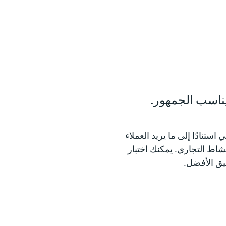
يناسب الجمهور.
ستنادًا إلى ما يريد العملاء
شاط التجاري. يمكنك اختبار
يق الأفضل.