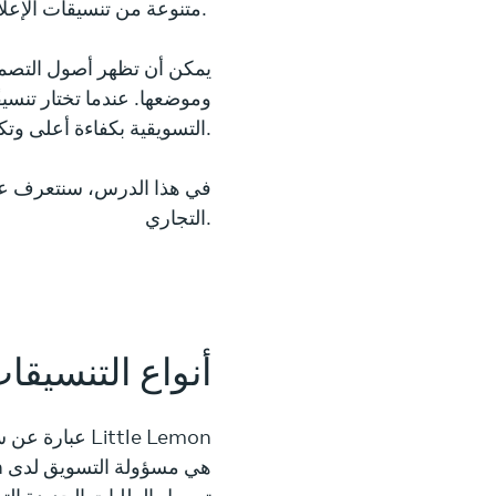
متنوعة من تنسيقات الإعلانات التي يمكنك الاختيار من بينها.
يمكن أن تظهر أصول التصميم
وموضعها. عندما تختار تنسيق
التسويقية بكفاءة أعلى وتكلفة أقل.
في هذا الدرس، سنتعرف على 
التجاري.
أنواع التنسيقات
Little Lemon