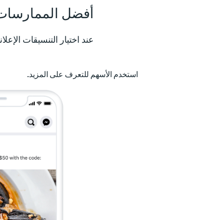
أفضل الممارسات
عند اختيار التنسيقات الإعلا
استخدم الأسهم للتعرف على المزيد.