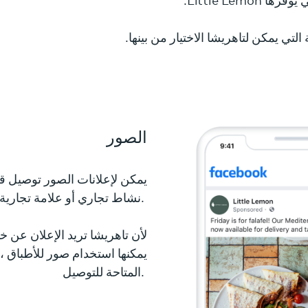
Little Lemo.
 التي يمكن لتاهريشا الاختيار من بينها.
الصور
يمكن لإعلانات الصور توصيل 
نشاط تجاري أو علامة تجارية.
لأن تاهريشا تريد الإعلان عن 
المتاحة للتوصيل.