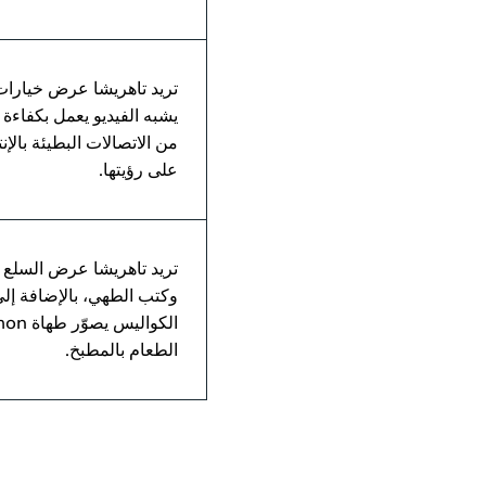
تريد تاهريشا عرض خيارات
يشبه الفيديو يعمل بكفاءة 
من الاتصالات البطيئة بالإ
على رؤيتها.
تريد تاهريشا عرض السلع ا
وكتب الطهي، بالإضافة إل
الطعام بالمطبخ.