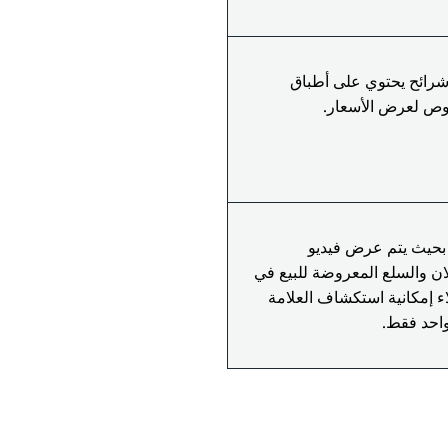
شرائح يحتوي على أطباق
 بحيث يتم عرض فيديو
ان والسلع المعروضة للبيع في
ء إمكانية استكشاف العلامة
واحد فقط.