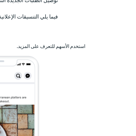
توصيل الطلبات الجديدة التي يوفرها n
فيما يلي التنسيقات الإعلانية
استخدم الأسهم للتعرف على المزيد.