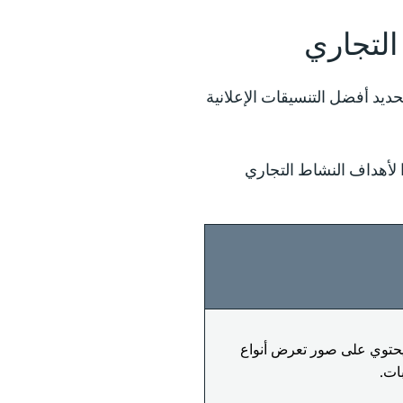
التجاري
حديد أفضل التنسيقات الإعلانية
 يحتوي على صور تعرض أنواع
ات.