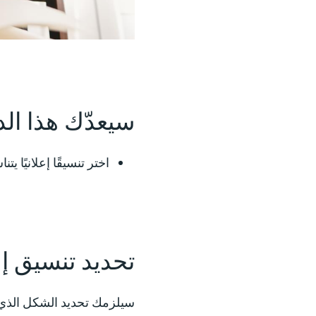
سيعدّك هذا الد
اختر تنسيقًا إعلانيًا 
تحديد تنسيق إ