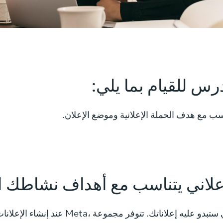
رس للقيام بما يلي:
يتناسب مع هدف الحملة الإعلانية وموضع الإعلان.
علاني يتناسب مع أهداف نشاطك ا
عند إنشاء الإعلانات في مدير الإعلانات من Meta