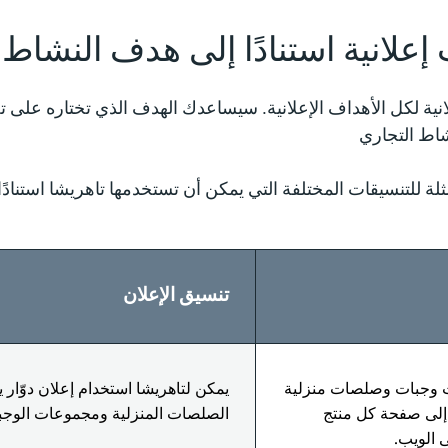
إعلانية استنادًا إلى هدف النشاط 
لانية لكل الأهداف الإعلانية. سيساعدك الهدف الذي تختاره على ت
تنسيق الإعلان
ت وجبات وصلصات منزلية
يمكن لتاهريشا استخدام إعلان دوّار
إلى صفحة كل منتج
الصلصات المنزلية ومجموعات الوجب