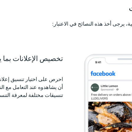
نية، يرجى أخذ هذه النصائح في الاعتبار:
تخصيص الإعلانات بما 
احرص على اختيار تنسيق إعلاني ا
أن يشاهدوه عند التعامل مع الن
تنسيقات مختلفة لمعرفة التنس