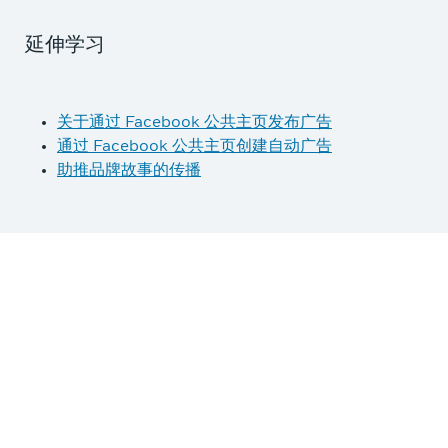
延伸学习
关于通过 Facebook 公共主页发布广告
通过 Facebook 公共主页创建自动广告
助推品牌故事的传播