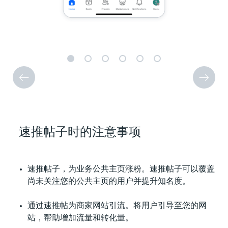
速推帖子时的注意事项
速推帖子，为业务公共主页涨粉。速推帖子可以覆盖
尚未关注您的公共主页的用户并提升知名度。
通过速推帖为商家网站引流。将用户引导至您的网
站，帮助增加流量和转化量。