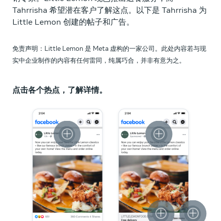
Tahrrisha 希望潜在客户了解这点。以下是 Tahrrisha 为
Little Lemon 创建的帖子和广告。
免责声明：Little Lemon 是 Meta 虚构的一家公司。此处内容若与现
实中企业制作的内容有任何雷同，纯属巧合，并非有意为之。
点击各个热点，了解详情。