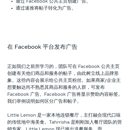
通过 Facebook 公共主页创建广告。
通过速推将帖子转化为广告。
在 Facebook 平台发布广告
正如我们之前所学习的，团队可在 Facebook 公共主页
创建有关他们商品和服务的帖子，由此树立线上品牌形
象。这些内容会展示给公共主页粉丝。如果商家/企业主
想要触达尚不熟悉其商品和服务的人群，可发布
Facebook 广告。Facebook
广告将显示赞助内容标签。
我们举例说明如何区分广告和帖子。
Little Lemon 是一家本地连锁餐厅，主打融合现代口味
的传统地中海美食。Tahrrisha 是刚刚加入餐厅团队的营
销专家。Little Lemon 现已推出送餐服务，而