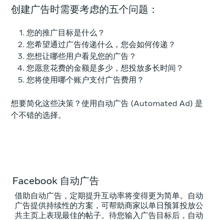
创建广告时需要考虑的五个问题：
您的推广目标是什么？
您希望通过广告传递什么，您会如何传递？
您想让哪些用户看见您的广告？
您愿意花费的金额是多少，想投放多长时间？
您将使用哪个账户支付广告费用？
想要简化这些决策？使用自动广告 (Automated Ad) 是
个不错的选择。
Facebook 自动广告
借助自动广告，定期提升互动率将变得更为简单。自动
广告提供持续性的方案，可帮助商家以单日预算投放公
共主页上表现最佳的帖子。待您输入广告目标后，自动