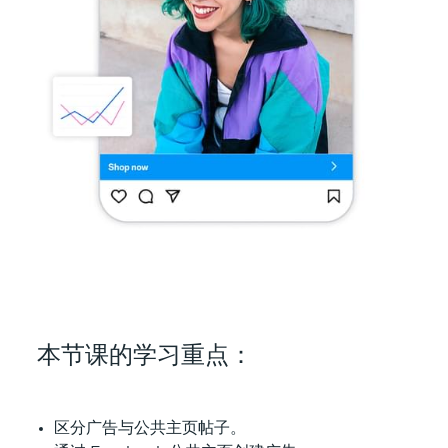
本节课的学习重点：
区分广告与公共主页帖子。