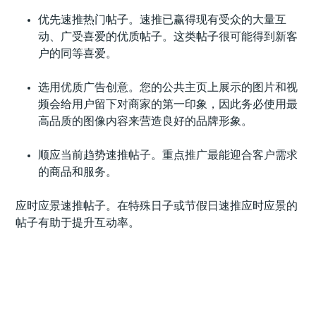
优先速推热门帖子。速推已赢得现有受众的大量互
动、广受喜爱的优质帖子。这类帖子很可能得到新客
户的同等喜爱。
选用优质广告创意。您的公共主页上展示的图片和视
频会给用户留下对商家的第一印象，因此务必使用最
高品质的图像内容来营造良好的品牌形象。
顺应当前趋势速推帖子。重点推广最能迎合客户需求
的商品和服务。
应时应景速推帖子。在特殊日子或节假日速推应时应景的
帖子有助于提升互动率。