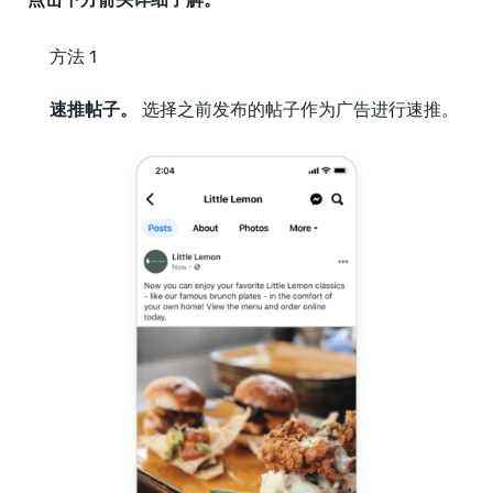
点击下方箭头详细了解。
方法 1
速推帖子。
选择之前发布的帖子作为广告进行速推。