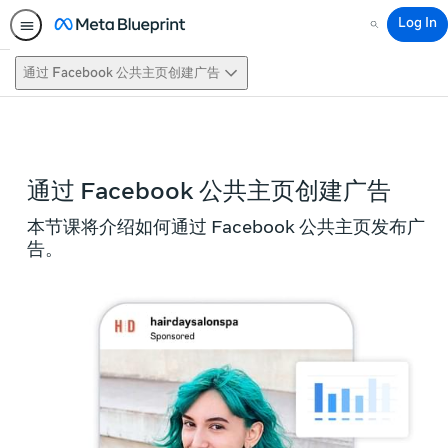
Log In
Search
通过 Facebook 公共主页创建广告
This activity is also available in
English.
View activity
通过 Facebook 公共主页创建广告
本节课将介绍如何通过 Facebook 公共主页发布广
告。