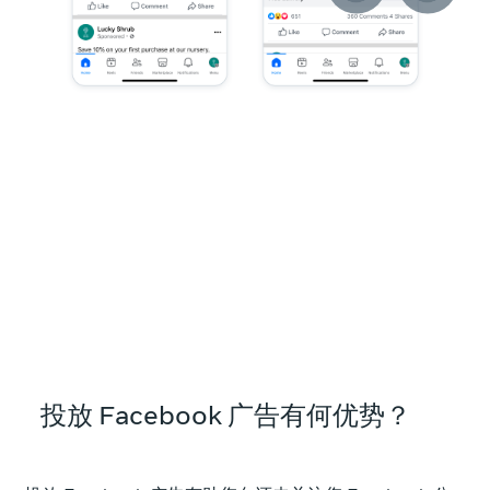
投放 Facebook 广告有何优势？