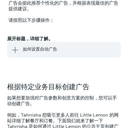
广告会据此推荐个性化的广告，并根据表现最佳的广告
提供建议。
请按照以下步骤操作：
展开标题，详细了解。
如何设置自动广告
根据特定业务目标创建广告
如果想要加强对广告参数和创意方案的控制，您可以手
动创建广告。
例如，Tahrrisha 想吸引更多人前往 Little Lemon 的网
站详细了解餐厅和订餐。下面我们就来了解一下
Tahrrisha 是如何通过 Little Lemon 的公共主页创建广