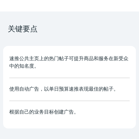
关键要点
速推公共主页上的热门帖子可提升商品和服务在新受众
中的知名度。
使用自动广告，以单日预算速推表现最佳的帖子。
根据自己的业务目标创建广告。