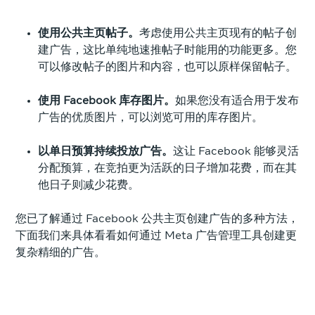
使用公共主页帖子。
考虑使用公共主页现有的帖子创
建广告，这比单纯地速推帖子时能用的功能更多。您
可以修改帖子的图片和内容，也可以原样保留帖子。
使用 Facebook 库存图片。
如果您没有适合用于发布
广告的优质图片，可以浏览可用的库存图片。
以单日预算持续投放广告。
这让 Facebook 能够灵活
分配预算，在竞拍更为活跃的日子增加花费，而在其
他日子则减少花费。
您已了解通过 Facebook 公共主页创建广告的多种方法，
下面我们来具体看看如何通过 Meta 广告管理工具创建更
复杂精细的广告。