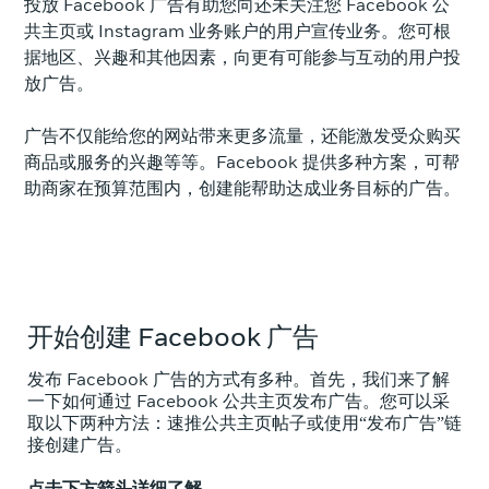
投放 Facebook 广告有助您向还未关注您 Facebook 公
共主页或 Instagram 业务账户的用户宣传业务。您可根
据地区、兴趣和其他因素，向更有可能参与互动的用户投
放广告。
广告不仅能给您的网站带来更多流量，还能激发受众购买
商品或服务的兴趣等等。Facebook 提供多种方案，可帮
助商家在预算范围内，创建能帮助达成业务目标的广告。
开始创建 Facebook 广告
发布 Facebook 广告的方式有多种。首先，我们来了解
一下如何通过 Facebook 公共主页发布广告。您可以采
取以下两种方法：速推公共主页帖子或使用“发布广告”链
接创建广告。