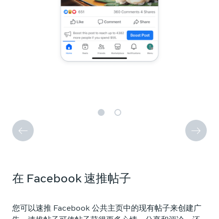
在 Facebook 速推帖子
您可以速推 Facebook 公共主页中的现有帖子来创建广