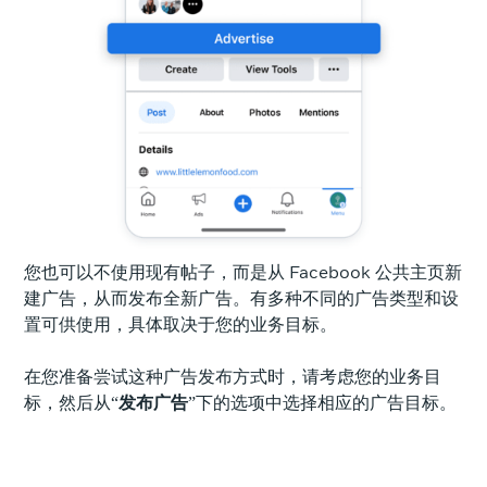
您也可以不使用现有帖子，而是从 Facebook 公共主页新
建广告，从而发布全新广告。有多种不同的广告类型和设
置可供使用，具体取决于您的业务目标。
在您准备尝试这种广告发布方式时，请考虑您的业务目
标，然后从“
发布
广告
”下的选项中选择相应的广告目标。