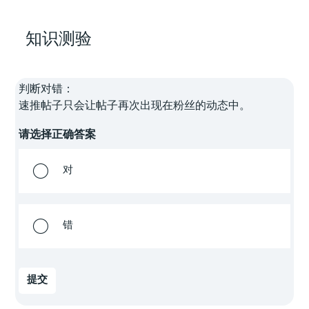
知识测验
判断对错：
速推帖子只会让帖子再次出现在粉丝的动态中。
请选择正确答案
对
错
提交