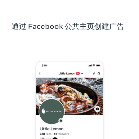
通过 Facebook 公共主页创建广告