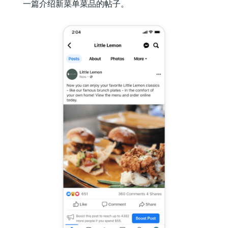
一篇介绍新菜单菜品的帖子。