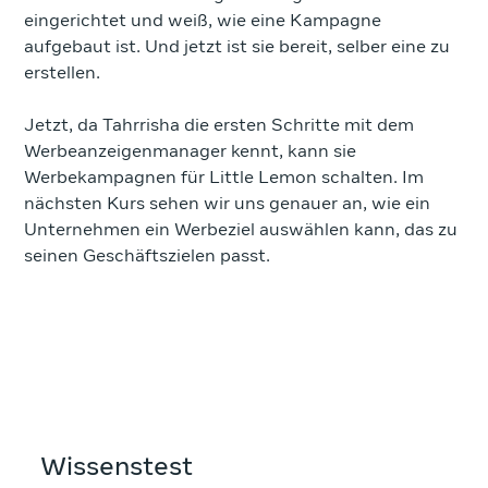
eingerichtet und weiß, wie eine Kampagne
aufgebaut ist. Und jetzt ist sie bereit, selber eine zu
erstellen.
Jetzt, da Tahrrisha die ersten Schritte mit dem
Werbeanzeigenmanager kennt, kann sie
Werbekampagnen für Little Lemon schalten. Im
nächsten Kurs sehen wir uns genauer an, wie ein
Unternehmen ein Werbeziel auswählen kann, das zu
seinen Geschäftszielen passt.
Wissenstest