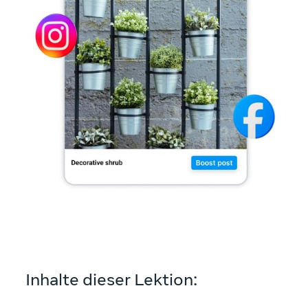
Inhalte dieser Lektion: