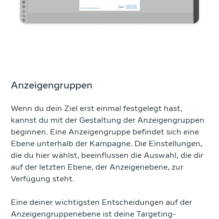
Anzeigengruppen
Wenn du dein Ziel erst einmal festgelegt hast,
kannst du mit der Gestaltung der Anzeigengruppen
beginnen. Eine Anzeigengruppe befindet sich eine
Ebene unterhalb der Kampagne. Die Einstellungen,
die du hier wählst, beeinflussen die Auswahl, die dir
auf der letzten Ebene, der Anzeigenebene, zur
Verfügung steht.
Eine deiner wichtigsten Entscheidungen auf der
Anzeigengruppenebene ist deine Targeting-