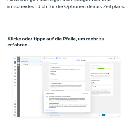
entscheidest dich für die Optionen deines Zeitplans.
Klicke oder tippe auf die Pfeile, um mehr zu
erfahren.