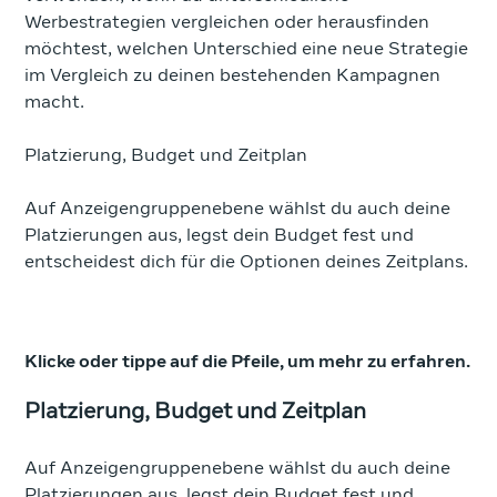
Werbestrategien vergleichen oder herausfinden
möchtest, welchen Unterschied eine neue Strategie
im Vergleich zu deinen bestehenden Kampagnen
macht.
Platzierung, Budget und Zeitplan
Auf Anzeigengruppenebene wählst du auch deine
Platzierungen aus, legst dein Budget fest und
entscheidest dich für die Optionen deines Zeitplans.
Klicke oder tippe auf die Pfeile, um mehr zu erfahren.
Platzierung, Budget und Zeitplan
Auf Anzeigengruppenebene wählst du auch deine
Platzierungen aus, legst dein
Budget fest und