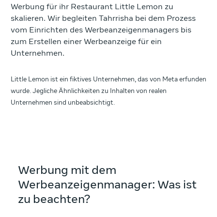
Werbung für ihr Restaurant Little Lemon zu
skalieren. Wir begleiten Tahrrisha bei dem Prozess
vom Einrichten des Werbeanzeigenmanagers bis
zum Erstellen einer Werbeanzeige für ein
Unternehmen.
Little Lemon ist ein fiktives Unternehmen, das von Meta erfunden
wurde. Jegliche Ähnlichkeiten zu Inhalten von realen
Unternehmen sind unbeabsichtigt.
Werbung mit dem
Werbeanzeigenmanager: Was ist
zu beachten?