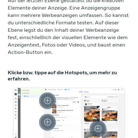
Auf der letzten Ebene gestaltest du die kreativen
Elemente deiner Anzeige. Eine Anzeigengruppe
kann mehrere Werbeanzeigen umfassen. So kannst
du unterschiedliche Formate testen. Auf dieser
Ebene legst du den Inhalt deiner Werbeanzeige
fest, einschließlich der visuellen Elemente wie dem
Anzeigentext, Fotos oder Videos, und baust einen
Action-Button ein.
Klicke bzw. tippe auf die Hotspots, um mehr zu
erfahren.