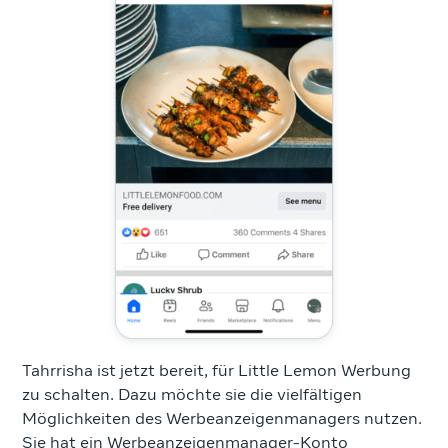
Tahrrisha ist jetzt bereit, für Little Lemon Werbung
zu schalten. Dazu möchte sie die vielfältigen
Möglichkeiten des Werbeanzeigenmanagers nutzen.
Sie hat ein Werbeanzeigenmanager-Konto