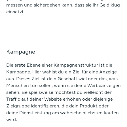
messen und sichergehen kann, dass sie ihr Geld klug
einsetzt.
Kampagne
Die erste Ebene einer Kampagnenstruktur ist die
Kampagne. Hier wählst du ein Ziel für eine Anzeige
aus. Dieses Ziel ist dein Geschäftsziel oder das, was
Menschen tun sollen, wenn sie deine Werbeanzeigen
sehen. Beispielsweise möchtest du vielleicht den
Traffic auf deiner Website erhöhen oder diejenige
Zielgruppe identifizieren, die dein Produkt oder
deine Dienstleistung am wahrscheinlichsten kaufen
wird.