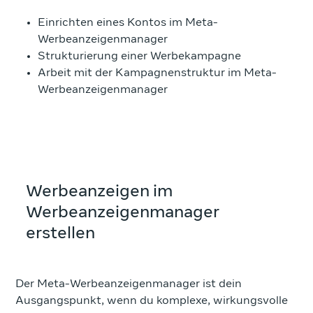
Einrichten eines Kontos im Meta-
Werbeanzeigenmanager
Strukturierung einer Werbekampagne
Arbeit mit der Kampagnenstruktur im Meta-
Werbeanzeigenmanager
Werbeanzeigen im
Werbeanzeigenmanager
erstellen
Der Meta-Werbeanzeigenmanager ist dein
Ausgangspunkt, wenn du komplexe, wirkungsvolle