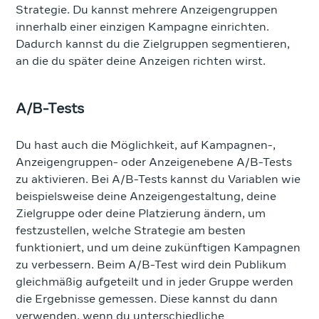
Strategie. Du kannst mehrere Anzeigengruppen
innerhalb einer einzigen Kampagne einrichten.
Dadurch kannst du die Zielgruppen segmentieren,
an die du später deine Anzeigen richten wirst.
A/B-Tests
Du hast auch die Möglichkeit, auf Kampagnen-,
Anzeigengruppen- oder Anzeigenebene A/B-Tests
zu aktivieren. Bei A/B-Tests kannst du Variablen wie
beispielsweise deine Anzeigengestaltung, deine
Zielgruppe oder deine Platzierung ändern, um
festzustellen, welche Strategie am besten
funktioniert, und um deine zukünftigen Kampagnen
zu verbessern. Beim A/B-Test wird dein Publikum
gleichmäßig aufgeteilt und in jeder Gruppe werden
die Ergebnisse gemessen. Diese kannst du dann
verwenden, wenn du unterschiedliche