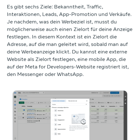
Es gibt sechs Ziele: Bekanntheit, Traffic,
Interaktionen, Leads, App-Promotion und Verkäufe.
Je nachdem, was dein Werbeziel ist, musst du
möglicherweise auch einen Zielort für deine Anzeige
festlegen. In diesem Kontext ist ein Zielort die
Adresse, auf die man geleitet wird, sobald man auf
deine Werbeanzeige klickt. Du kannst eine externe
Website als Zielort festlegen, eine mobile App, die
auf der Meta for Developers-Website registriert ist,
den Messenger oder WhatsApp.