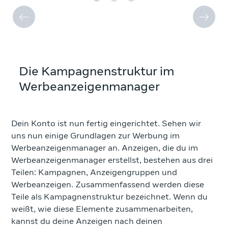
Die Kampagnenstruktur im
Werbeanzeigenmanager
Dein Konto ist nun fertig eingerichtet. Sehen wir
uns nun einige Grundlagen zur Werbung im
Werbeanzeigenmanager an. Anzeigen, die du im
Werbeanzeigenmanager erstellst, bestehen aus drei
Teilen: Kampagnen, Anzeigengruppen und
Werbeanzeigen. Zusammenfassend werden diese
Teile als Kampagnenstruktur bezeichnet. Wenn du
weißt, wie diese Elemente zusammenarbeiten,
kannst du deine Anzeigen nach deinen