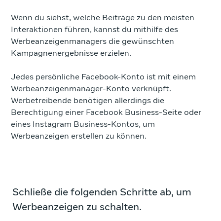
Wenn du siehst, welche Beiträge zu den meisten
Interaktionen führen, kannst du mithilfe des
Werbeanzeigenmanagers die gewünschten
Kampagnenergebnisse erzielen.
Jedes persönliche Facebook-Konto ist mit einem
Werbeanzeigenmanager-Konto verknüpft.
Werbetreibende benötigen allerdings die
Berechtigung einer Facebook Business-Seite oder
eines Instagram Business-Kontos, um
Werbeanzeigen erstellen zu können.
Schließe die folgenden Schritte ab, um
Werbeanzeigen zu schalten.