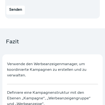
Senden
Fazit
Verwende den Werbeanzeigenmanager, um
koordinierte Kampagnen zu erstellen und zu
verwalten.
Definiere eine Kampagnenstruktur mit den
Ebenen „Kampagne“, „Werbeanzeigengruppe“
und „Werbeanzeige“.