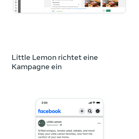
Little Lemon richtet eine
Kampagne ein