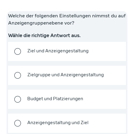
Welche der folgenden Einstellungen nimmst du auf
Anzeigengruppenebene vor?
Wähle die richtige Antwort aus.
Ziel und Anzeigengestaltung
Zielgruppe und Anzeigengestaltung
Budget und Platzierungen
Anzeigengestaltung und Ziel