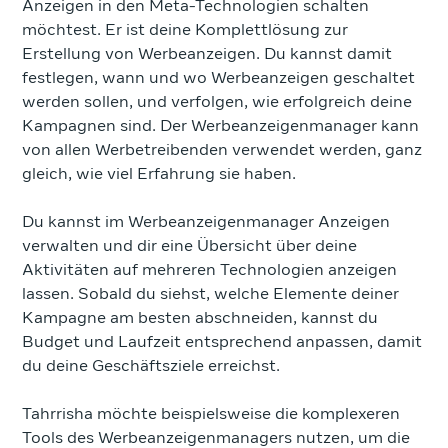
Anzeigen in den Meta-Technologien schalten
möchtest. Er ist deine Komplettlösung zur
Erstellung von Werbeanzeigen. Du kannst damit
festlegen, wann und wo Werbeanzeigen geschaltet
werden sollen, und verfolgen, wie erfolgreich deine
Kampagnen sind. Der Werbeanzeigenmanager kann
von allen Werbetreibenden verwendet werden, ganz
gleich, wie viel Erfahrung sie haben.
Du kannst im Werbeanzeigenmanager Anzeigen
verwalten und dir eine Übersicht über deine
Aktivitäten auf mehreren Technologien anzeigen
lassen. Sobald du siehst, welche Elemente deiner
Kampagne am besten abschneiden, kannst du
Budget und Laufzeit entsprechend anpassen, damit
du deine Geschäftsziele erreichst.
Tahrrisha möchte beispielsweise die komplexeren
Tools des Werbeanzeigenmanagers nutzen, um die