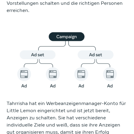
Vorstellungen schalten und die richtigen Personen
erreichen.
Tahrrisha hat ein Werbeanzeigenmanager-Konto für
Little Lemon eingerichtet und ist jetzt bereit,
Anzeigen zu schalten. Sie hat verschiedene
individuelle Ziele und weiß, dass sie ihre Anzeigen
gut organisieren muss, damit sie ihren Erfolg