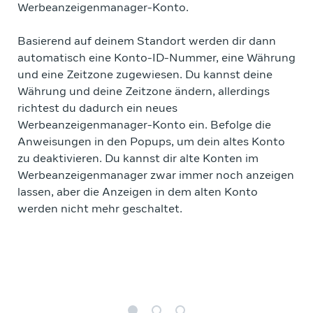
Werbeanzeigenmanager-Konto.
Basierend auf deinem Standort werden dir dann
automatisch eine Konto-ID-Nummer, eine Währung
und eine Zeitzone zugewiesen. Du kannst deine
Währung und deine Zeitzone ändern, allerdings
richtest du dadurch ein neues
Werbeanzeigenmanager-Konto ein. Befolge die
Anweisungen in den Popups, um dein altes Konto
zu deaktivieren. Du kannst dir alte Konten im
Werbeanzeigenmanager zwar immer noch anzeigen
lassen, aber die Anzeigen in dem alten Konto
werden nicht mehr geschaltet.