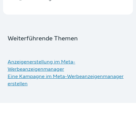
Weiterführende Themen
Anzeigenerstellung im Meta-
Werbeanzeigenmanager
Eine Kampagne im Meta-Werbeanzeigenmanager
erstellen