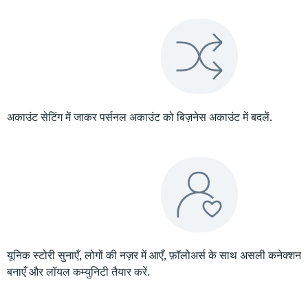
अकाउंट सेटिंग में जाकर पर्सनल अकाउंट को बिज़नेस अकाउंट में बदलें.
यूनिक स्टोरी सुनाएँ, लोगों की नज़र में आएँ, फ़ॉलोअर्स के साथ असली कनेक्शन
बनाएँ और लॉयल कम्युनिटी तैयार करें.