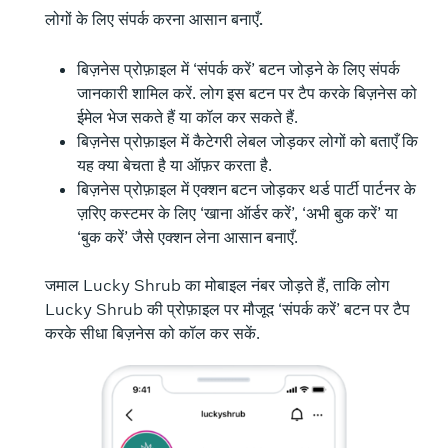
लोगों के लिए संपर्क करना आसान बनाएँ.
बिज़नेस प्रोफ़ाइल में ‘संपर्क करें’ बटन जोड़ने के लिए संपर्क
जानकारी शामिल करें. लोग इस बटन पर टैप करके बिज़नेस को
ईमेल भेज सकते हैं या कॉल कर सकते हैं.
बिज़नेस प्रोफ़ाइल में कैटेगरी लेबल जोड़कर लोगों को बताएँ कि
यह क्या बेचता है या ऑफ़र करता है.
बिज़नेस प्रोफ़ाइल में एक्शन बटन जोड़कर थर्ड पार्टी पार्टनर के
ज़रिए कस्टमर के लिए ‘खाना ऑर्डर करें’, ‘अभी बुक करें’ या
‘बुक करें’ जैसे एक्शन लेना आसान बनाएँ.
जमाल Lucky Shrub का मोबाइल नंबर जोड़ते हैं, ताकि लोग
Lucky Shrub की प्रोफ़ाइल पर मौजूद ‘संपर्क करें’ बटन पर टैप
करके सीधा बिज़नेस को कॉल कर सकें.