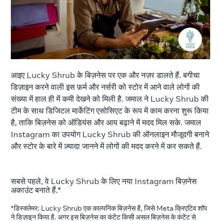
आइए Lucky Shrub के बिज़नेस पर एक और नज़र डालते हैं. बगीचा
डिज़ाइन करने वाली इस फ़र्म और नर्सरी को स्टोर में आने वाले लोगों की
संख्या में हाल ही में कमी देखने को मिली है. जमाल ने Lucky Shrub की
टीम के साथ डिजिटल मार्केटिंग एसोसिएट के रूप में काम करना शुरू किया
है, ताकि बिज़नेस को ऑडियंस और आय बढ़ाने में मदद मिल सके. जमाल
Instagram का उपयोग Lucky Shrub की ऑनलाइन मौजूदगी बनाने
और स्टोर के बारे में ज़्यादा जानने में लोगों की मदद करने में कर सकते हैं.
सबसे पहले, वे Lucky Shrub के लिए नया Instagram बिज़नेस
अकाउंट बनाते हैं.*
*डिस्क्लेमर: Lucky Shrub एक काल्पनिक बिज़नेस है, जिसे Meta क्रिएटिव शॉप
ने डिज़ाइन किया है. अगर इस बिज़नेस का कंटेंट किसी असल बिज़नेस के कंटेंट से