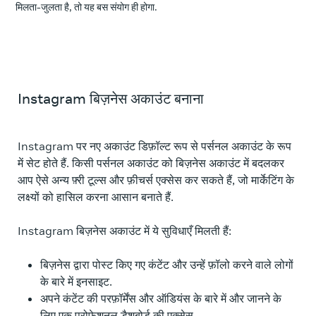
मिलता-जुलता है, तो यह बस संयोग ही होगा.
Instagram बिज़नेस अकाउंट बनाना
Instagram पर नए अकाउंट डिफ़ॉल्ट रूप से पर्सनल अकाउंट के रूप
में सेट होते हैं. किसी पर्सनल अकाउंट को बिज़नेस अकाउंट में बदलकर
आप ऐसे अन्य फ़्री टूल्स और फ़ीचर्स एक्सेस कर सकते हैं, जो मार्केटिंग के
लक्ष्यों को हासिल करना आसान बनाते हैं.
Instagram बिज़नेस अकाउंट में ये सुविधाएँ मिलती हैं:
बिज़नेस द्वारा पोस्ट किए गए कंटेंट और उन्हें फ़ॉलो करने वाले लोगों
के बारे में इनसाइट.
अपने कंटेंट की परफ़ॉर्मेंस और ऑडियंस के बारे में और जानने के
लिए एक प्रोफ़ेशनल डैशबोर्ड की एक्सेस.