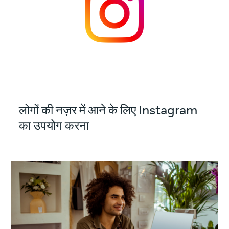
लोगों की नज़र में आने के लिए Instagram
का उपयोग करना