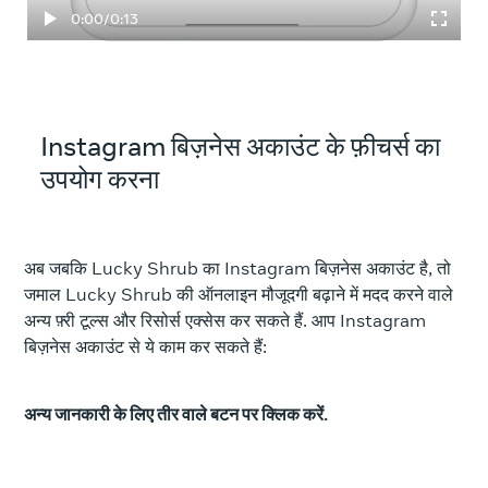
बीत चुका समय
कुल
0:00
/
0:13
Instagram बिज़नेस अकाउंट के फ़ीचर्स का
उपयोग करना
अब जबकि Lucky Shrub का Instagram बिज़नेस अकाउंट है, तो
जमाल Lucky Shrub की ऑनलाइन मौजूदगी बढ़ाने में मदद करने वाले
अन्य फ़्री टूल्स और रिसोर्स एक्सेस कर सकते हैं. आप Instagram
बिज़नेस अकाउंट से ये काम कर सकते हैं:
अन्य जानकारी के लिए तीर वाले बटन पर क्लिक करें.