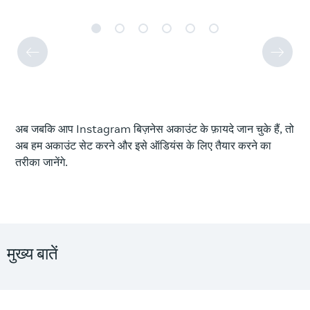
अब जबकि आप Instagram बिज़नेस अकाउंट के फ़ायदे जान चुके हैं, तो
अब हम अकाउंट सेट करने और इसे ऑडियंस के लिए तैयार करने का
तरीका जानेंगे.
मुख्य बातें