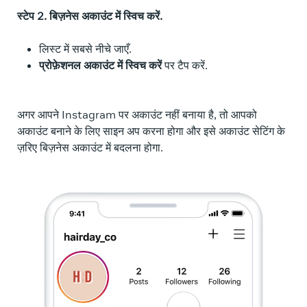
स्टेप 2. बिज़नेस अकाउंट में स्विच करें.
लिस्ट में सबसे नीचे जाएँ.
प्रोफ़ेशनल अकाउंट में स्विच करें
पर टैप करें.
अगर आपने Instagram पर अकाउंट नहीं बनाया है, तो आपको
अकाउंट बनाने के लिए साइन अप करना होगा और इसे अकाउंट सेटिंग के
ज़रिए बिज़नेस अकाउंट में बदलना होगा.