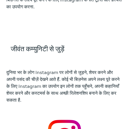
का उपयोग करना.
जीवंत कम्युनिटी से जुड़ें
दुनिया भर के लोग Instagram पर लोगों से जुड़ने, शेयर करने और
अपनी पसंद की चीज़ें देखने आते हैं. कोई भी बिज़नेस अपने लक्ष्य पूरे करने
के लिए Instagram का उपयोग इन लोगों तक पहुँचने, अपनी कहानियाँ
शेयर करने और कस्टमर्स के साथ अच्छी रिलेशनशिप बनाने के लिए कर
सकता है.