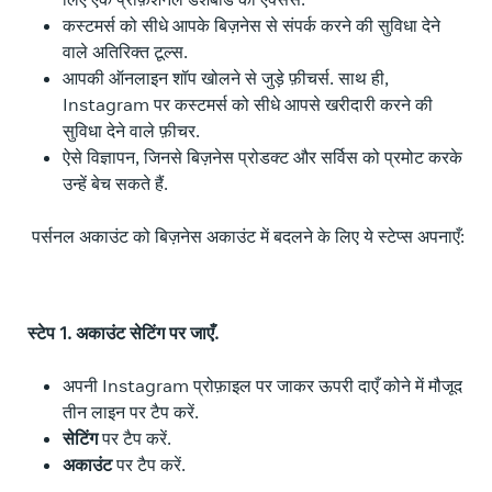
कस्टमर्स को सीधे आपके बिज़नेस से संपर्क करने की सुविधा देने
वाले अतिरिक्त टूल्स.
आपकी ऑनलाइन शॉप खोलने से जुड़े फ़ीचर्स. साथ ही,
Instagram पर कस्टमर्स को सीधे आपसे खरीदारी करने की
सुविधा देने वाले फ़ीचर.
ऐसे विज्ञापन, जिनसे बिज़नेस प्रोडक्ट और सर्विस को प्रमोट करके
उन्हें बेच सकते हैं.
पर्सनल अकाउंट को बिज़नेस अकाउंट में बदलने के लिए ये स्टेप्स अपनाएँ:
स्टेप 1. अकाउंट सेटिंग पर जाएँ.
अपनी Instagram प्रोफ़ाइल पर जाकर ऊपरी दाएँ कोने में मौजूद
तीन लाइन पर टैप करें.
सेटिंग
पर टैप करें.
अकाउंट
पर टैप करें.