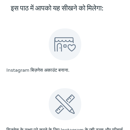
इस पाठ में आपको यह सीखने को मिलेगा:
Instagram बिज़नेस अकाउंट बनाना.
बिज़नेस के लक्ष्य पूरे करने के लिए Instagram के फ़्री टूल्स और फ़ीचर्स