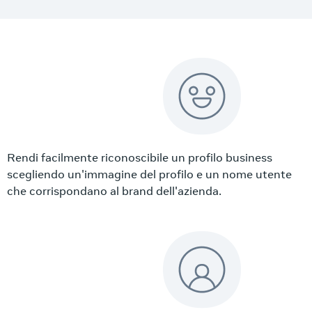
Rendi facilmente riconoscibile un profilo business
scegliendo un'immagine del profilo e un nome utente
che corrispondano al brand dell'azienda.