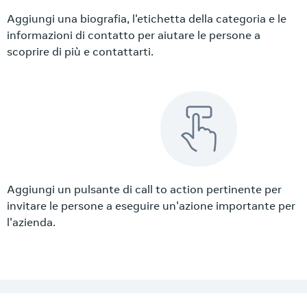
Aggiungi una biografia, l'etichetta della categoria e le
informazioni di contatto per aiutare le persone a
scoprire di più e contattarti.
Aggiungi un pulsante di call to action pertinente per
invitare le persone a eseguire un'azione importante per
l'azienda.