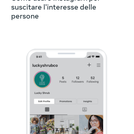
suscitare l'interesse delle
persone