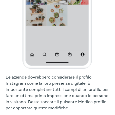
Le aziende dovrebbero considerare il profilo
Instagram come la loro presenza digitale. È
importante completare tutti i campi di un profilo per
fare un'ottima prima impressione quando le persone
lo visitano. Basta toccare il pulsante Modica profilo
per apportare queste modifiche.