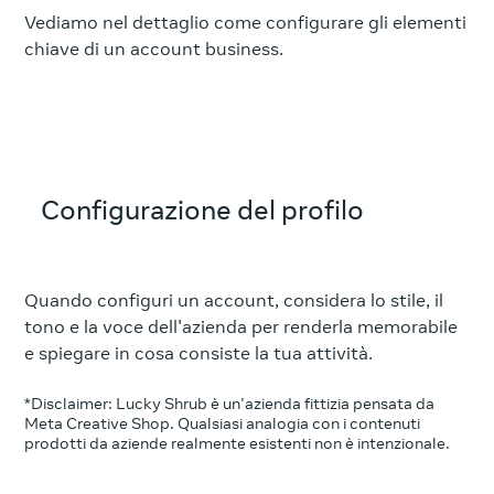
Vediamo nel dettaglio come configurare gli elementi
chiave di un account business.
Configurazione del profilo
Quando configuri un account, considera lo stile, il
tono e la voce dell'azienda per renderla memorabile
e spiegare in cosa consiste la tua attività.
*Disclaimer: Lucky Shrub è un'azienda fittizia pensata da
Meta Creative Shop. Qualsiasi analogia con i contenuti
prodotti da aziende realmente esistenti non è intenzionale.