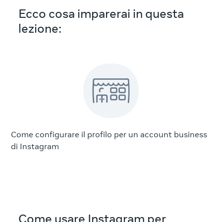
Ecco cosa imparerai in questa
lezione:
Come configurare il profilo per un account business
di Instagram
Come usare Instagram per