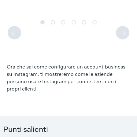
Ora che sai come configurare un account business
su Instagram, ti mostreremo come le aziende
possono usare Instagram per connettersi con i
propri clienti.
Punti salienti