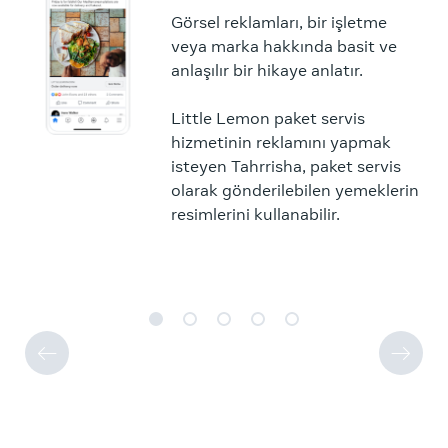
Görsel reklamları, bir işletme
veya marka hakkında basit ve
anlaşılır bir hikaye anlatır.
Little Lemon paket servis
hizmetinin reklamını yapmak
isteyen Tahrrisha, paket servis
olarak gönderilebilen yemeklerin
resimlerini kullanabilir.