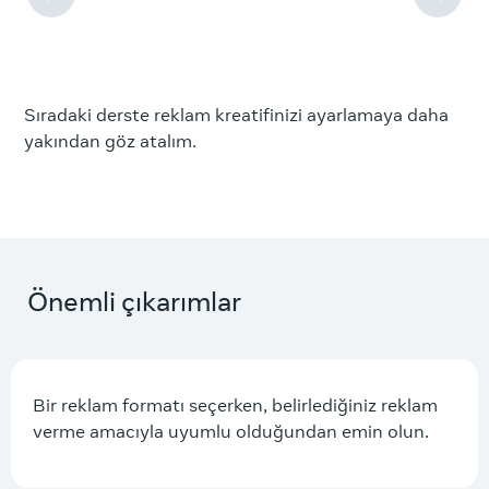
Sıradaki derste reklam kreatifinizi ayarlamaya daha
yakından göz atalım.
Önemli çıkarımlar
Bir reklam formatı seçerken, belirlediğiniz reklam
verme amacıyla uyumlu olduğundan emin olun.