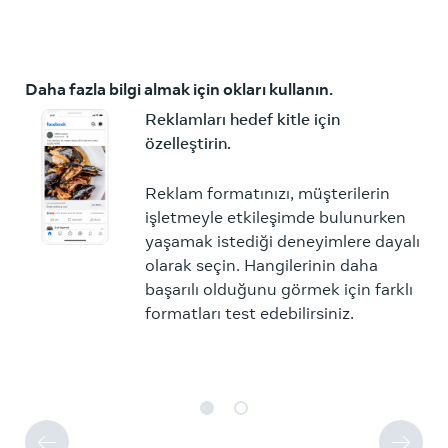
Daha fazla bilgi almak için okları kullanın.
Reklamları hedef kitle için
özelleştirin.
Reklam formatınızı, müşterilerin
işletmeyle etkileşimde bulunurken
yaşamak istediği deneyimlere dayalı
olarak seçin. Hangilerinin daha
başarılı olduğunu görmek için farklı
formatları test edebilirsiniz.