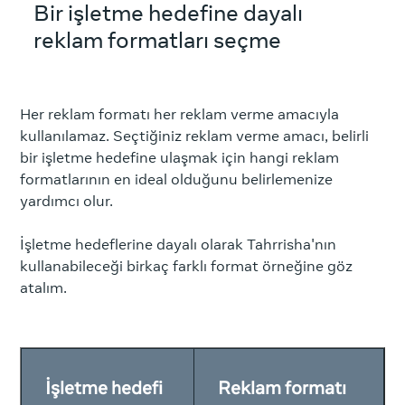
Bir işletme hedefine dayalı
reklam formatları seçme
Her reklam formatı her reklam verme amacıyla
kullanılamaz. Seçtiğiniz reklam verme amacı, belirli
bir işletme hedefine ulaşmak için hangi reklam
formatlarının en ideal olduğunu belirlemenize
yardımcı olur.
İşletme hedeflerine dayalı olarak Tahrrisha'nın
kullanabileceği birkaç farklı format örneğine göz
atalım.
İşletme hedefi
Reklam formatı