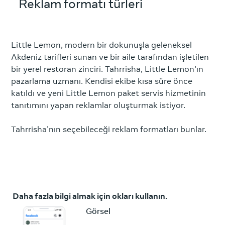
Reklam formatı türleri
Little Lemon, modern bir dokunuşla geleneksel
Akdeniz tarifleri sunan ve bir aile tarafından işletilen
bir yerel restoran zinciri. Tahrrisha, Little Lemon'ın
pazarlama uzmanı. Kendisi ekibe kısa süre önce
katıldı ve yeni Little Lemon paket servis hizmetinin
tanıtımını yapan reklamlar oluşturmak istiyor.
Tahrrisha'nın seçebileceği reklam formatları bunlar.
Daha fazla bilgi almak için okları kullanın.
Görsel