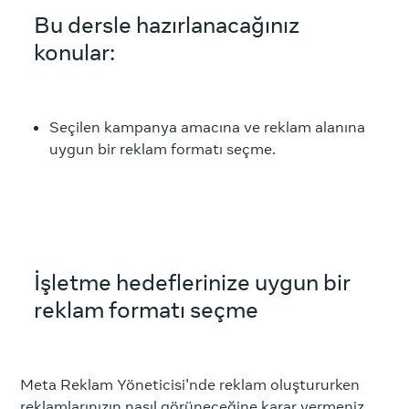
Bu dersle hazırlanacağınız
konular:
Seçilen kampanya amacına ve reklam alanına
uygun bir reklam formatı seçme.
İşletme hedeflerinize uygun bir
reklam formatı seçme
Meta Reklam Yöneticisi'nde reklam oluştururken
reklamlarınızın nasıl görüneceğine karar vermeniz