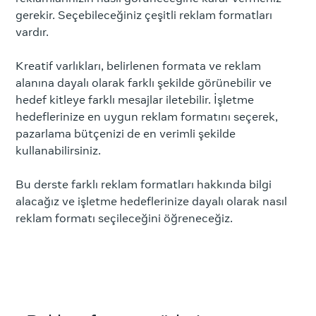
gerekir. Seçebileceğiniz çeşitli reklam formatları
vardır.
Kreatif varlıkları, belirlenen formata ve reklam
alanına dayalı olarak farklı şekilde görünebilir ve
hedef kitleye farklı mesajlar iletebilir. İşletme
hedeflerinize en uygun reklam formatını seçerek,
pazarlama bütçenizi de en verimli şekilde
kullanabilirsiniz.
Bu derste farklı reklam formatları hakkında bilgi
alacağız ve işletme hedeflerinize dayalı olarak nasıl
reklam formatı seçileceğini öğreneceğiz.