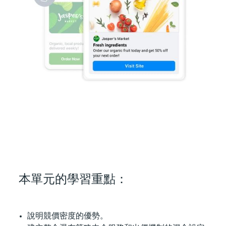
本單元的學習重點：
說明競價密度的優勢。