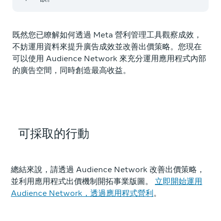
既然您已瞭解如何透過 Meta 營利管理工具觀察成效，
不妨運用資料來提升廣告成效並改善出價策略。您現在
可以使用 Audience Network 來充分運用應用程式內部
的廣告空間，同時創造最高收益。
可採取的行動
總結來說，請透過 Audience Network 改善出價策略，
並利用應用程式出價機制開拓事業版圖。
立即開始運用
Audience Network，透過應用程式營利
。