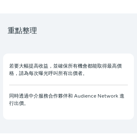
重點整理
若要大幅提高收益，並確保所有機會都能取得最高價
格，請為每次曝光呼叫所有出價者。
同時透過中介服務合作夥伴和 Audience Network 進
行出價。