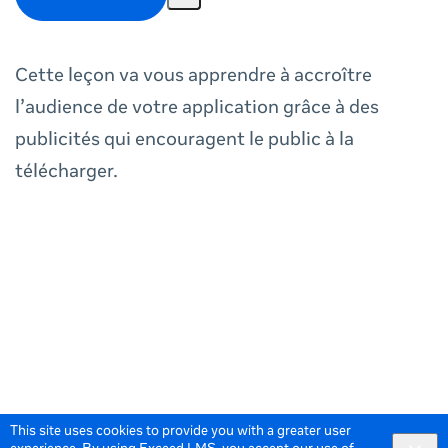
Cette leçon va vous apprendre à accroître
l’audience de votre application grâce à des
publicités qui encouragent le public à la
télécharger.
This site uses cookies to provide you with a greater user