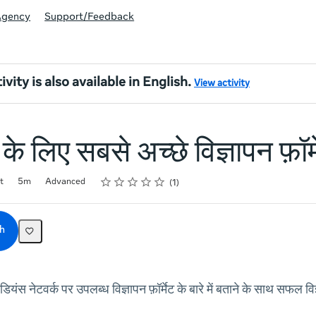
Agency
Support/Feedback
ivity is also available in English.
View activity
के लिए सबसे अच्छे विज्ञापन फ़ॉर्
Rating
1 star
2 stars
3 stars
4 stars
5 stars
t
5m
Advanced
1
h
यंस नेटवर्क पर उपलब्ध विज्ञापन फ़ॉर्मेट के बारे में बताने के साथ सफल विज