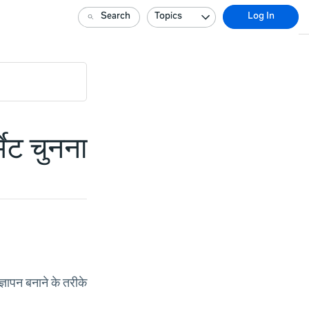
Search
Topics
Log In
मेट चुनना
्ञापन बनाने के तरीके