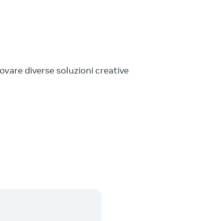
ovare diverse soluzioni creative