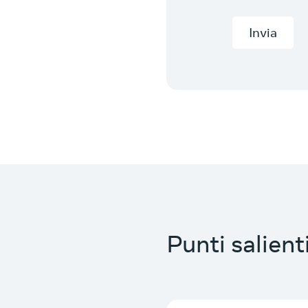
Invia
Punti salient