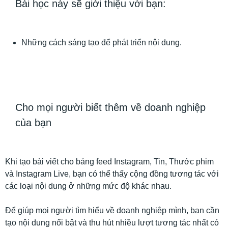
Bài học này sẽ giới thiệu với bạn:
Những cách sáng tạo để phát triển nội dung.
Cho mọi người biết thêm về doanh nghiệp
của bạn
Khi tạo bài viết cho bảng feed Instagram, Tin, Thước phim
và Instagram Live, bạn có thể thấy cộng đồng tương tác với
các loại nội dung ở những mức độ khác nhau.
Để giúp mọi người tìm hiểu về doanh nghiệp mình, bạn cần
tạo nội dung nổi bật và thu hút nhiều lượt tương tác nhất có