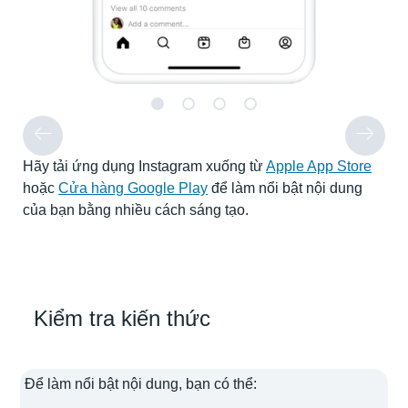
Hãy tải ứng dụng Instagram xuống từ
Apple App Store
hoặc
Cửa hàng Google Play
để làm nổi bật nội dung
của bạn bằng nhiều cách sáng tạo.
Kiểm tra kiến thức
Để làm nổi bật nội dung, bạn có thể: