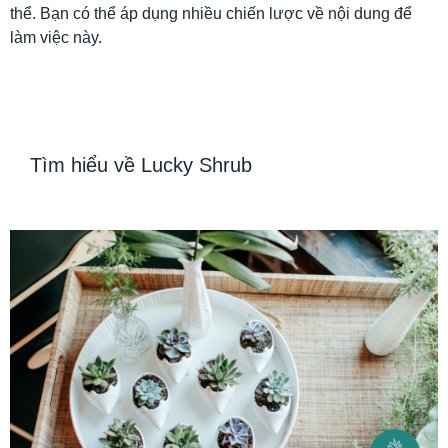
thể. Bạn có thể áp dụng nhiều chiến lược về nội dung để
làm việc này.
Tìm hiểu về Lucky Shrub