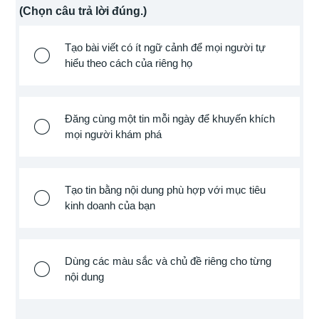
(Chọn câu trả lời đúng.)
Tạo bài viết có ít ngữ cảnh để mọi người tự
hiểu theo cách của riêng họ
Đăng cùng một tin mỗi ngày để khuyến khích
mọi người khám phá
Tạo tin bằng nội dung phù hợp với mục tiêu
kinh doanh của bạn
Dùng các màu sắc và chủ đề riêng cho từng
nội dung