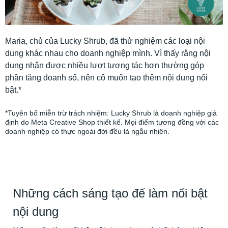
Maria, chủ của Lucky Shrub, đã thử nghiệm các loại nội
dung khác nhau cho doanh nghiệp mình. Vì thấy rằng nội
dung nhận được nhiều lượt tương tác hơn thường góp
phần tăng doanh số, nên cô muốn tạo thêm nội dung nổi
bật.*
*Tuyên bố miễn trừ trách nhiệm: Lucky Shrub là doanh nghiệp giả
định do Meta Creative Shop thiết kế. Mọi điểm tương đồng với các
doanh nghiệp có thực ngoài đời đều là ngẫu nhiên.
Những cách sáng tạo để làm nổi bật
nội dung