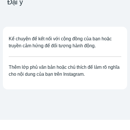
Đại ý
Kể chuyện để kết nối với cộng đồng của bạn hoặc
truyền cảm hứng để đối tượng hành động.
Thêm lớp phủ văn bản hoặc chú thích để làm rõ nghĩa
cho nội dung của bạn trên Instagram.