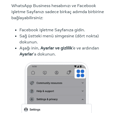
WhatsApp Business hesabınızı ve Facebook
işletme Sayfanızı sadece birkaç adımda birbirine
bağlayabilirsiniz:
Facebook işletme Sayfanıza gidin.
Sağ üstteki menü simgesine (dört nokta)
dokunun.
Aşağı inin,
Ayarlar ve gizlilik
'e ve ardından
Ayarlar
'a dokunun.