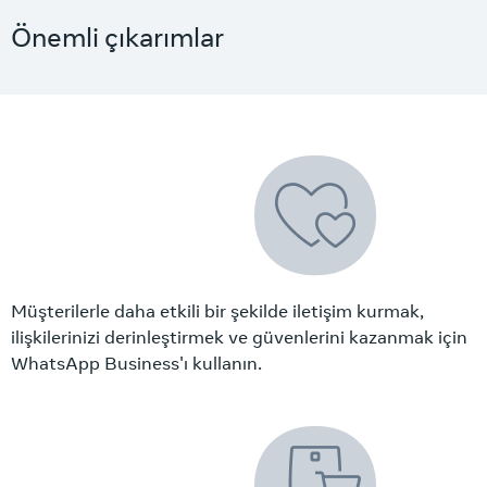
Önemli çıkarımlar
Müşterilerle daha etkili bir şekilde iletişim kurmak,
ilişkilerinizi derinleştirmek ve güvenlerini kazanmak için
WhatsApp Business'ı kullanın.