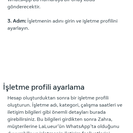
gönderecektir.
3. Adım:
İşletmenin adını girin ve işletme profilini
ayarlayın.
İşletme profili ayarlama
Hesap oluşturduktan sonra bir işletme profili
oluşturun. İşletme adı, kategori, çalışma saatleri ve
iletişim bilgileri gibi önemli detayları burada
girebilirsiniz. Bu bilgileri girdikten sonra Zahra,
müşterilerine LaLueur'ün WhatsApp'ta olduğunu