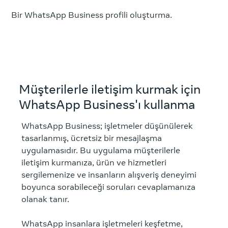
Bir WhatsApp Business profili oluşturma.
Müşterilerle iletişim kurmak için
WhatsApp Business'ı kullanma
WhatsApp Business; işletmeler düşünülerek
tasarlanmış, ücretsiz bir mesajlaşma
uygulamasıdır. Bu uygulama müşterilerle
iletişim kurmanıza, ürün ve hizmetleri
sergilemenize ve insanların alışveriş deneyimi
boyunca sorabileceği soruları cevaplamanıza
olanak tanır.
WhatsApp insanlara işletmeleri keşfetme,