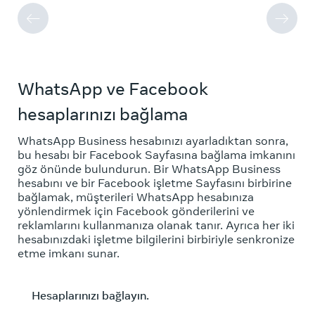
WhatsApp ve Facebook
hesaplarınızı bağlama
WhatsApp Business hesabınızı ayarladıktan sonra,
bu hesabı bir Facebook Sayfasına bağlama imkanını
göz önünde bulundurun. Bir WhatsApp Business
hesabını ve bir Facebook işletme Sayfasını birbirine
bağlamak, müşterileri WhatsApp hesabınıza
yönlendirmek için Facebook gönderilerini ve
reklamlarını kullanmanıza olanak tanır. Ayrıca her iki
hesabınızdaki işletme bilgilerini birbiriyle senkronize
etme imkanı sunar.
Hesaplarınızı bağlayın.