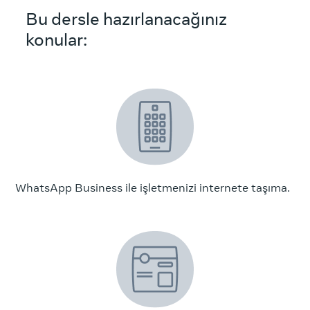
Bu dersle hazırlanacağınız
konular:
WhatsApp Business ile işletmenizi internete taşıma.