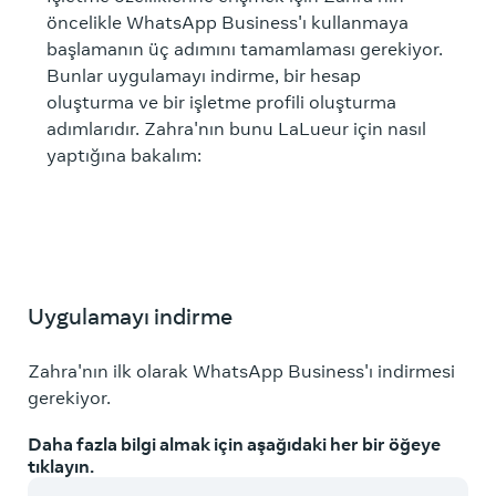
öncelikle WhatsApp Business'ı kullanmaya
başlamanın üç adımını tamamlaması gerekiyor.
Bunlar uygulamayı indirme, bir hesap
oluşturma ve bir işletme profili oluşturma
adımlarıdır. Zahra'nın bunu LaLueur için nasıl
yaptığına bakalım:
Uygulamayı indirme
Zahra'nın ilk olarak WhatsApp Business'ı indirmesi
gerekiyor.
Daha fazla bilgi almak için aşağıdaki her bir öğeye
tıklayın.