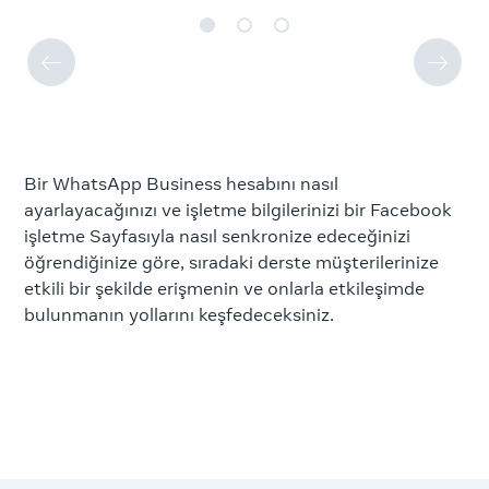
Bir WhatsApp Business hesabını nasıl
ayarlayacağınızı ve işletme bilgilerinizi bir Facebook
işletme Sayfasıyla nasıl senkronize edeceğinizi
öğrendiğinize göre, sıradaki derste müşterilerinize
etkili bir şekilde erişmenin ve onlarla etkileşimde
bulunmanın yollarını keşfedeceksiniz.