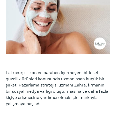
LaLueur; silikon ve paraben içermeyen, bitkisel
güzellik ürünleri konusunda uzmanlaşan küçük bir
şirket. Pazarlama stratejisi uzmanı Zahra, firmanın
bir sosyal medya varlığı oluşturmasına ve daha fazla
kişiye erişmesine yardımcı olmak için markayla
çalışmaya başladı.