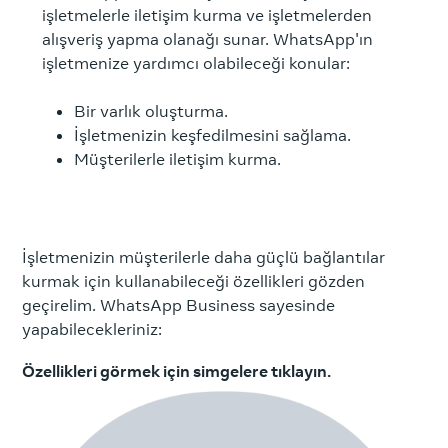
işletmelerle iletişim kurma ve işletmelerden
alışveriş yapma olanağı sunar. WhatsApp'ın
işletmenize yardımcı olabileceği konular:
Bir varlık oluşturma.
İşletmenizin keşfedilmesini sağlama.
Müşterilerle iletişim kurma.
İşletmenizin müşterilerle daha güçlü bağlantılar
kurmak için kullanabileceği özellikleri gözden
geçirelim. WhatsApp Business sayesinde
yapabilecekleriniz:
Özellikleri görmek için simgelere tıklayın.