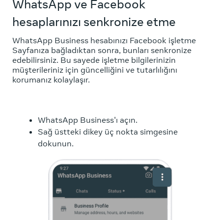
WhatsApp ve Facebook
hesaplarınızı senkronize etme
WhatsApp Business hesabınızı Facebook işletme
Sayfanıza bağladıktan sonra, bunları senkronize
edebilirsiniz. Bu sayede işletme bilgilerinizin
müşterileriniz için güncelliğini ve tutarlılığını
korumanız kolaylaşır.
WhatsApp Business'ı açın.
Sağ üstteki dikey üç nokta simgesine
dokunun.