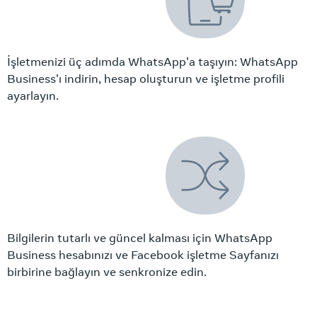
İşletmenizi üç adımda WhatsApp'a taşıyın: WhatsApp
Business'ı indirin, hesap oluşturun ve işletme profili
ayarlayın.
Bilgilerin tutarlı ve güncel kalması için WhatsApp
Business hesabınızı ve Facebook işletme Sayfanızı
birbirine bağlayın ve senkronize edin.