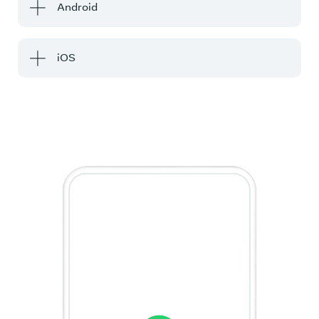
Android
iOS