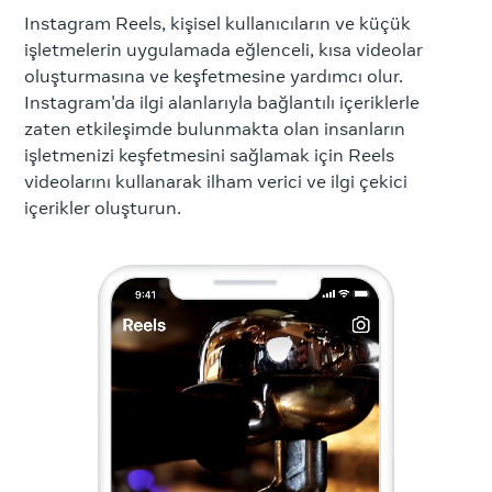
Instagram Reels, kişisel kullanıcıların ve küçük
işletmelerin uygulamada eğlenceli, kısa videolar
oluşturmasına ve keşfetmesine yardımcı olur.
Instagram'da ilgi alanlarıyla bağlantılı içeriklerle
zaten etkileşimde bulunmakta olan insanların
işletmenizi keşfetmesini sağlamak için Reels
videolarını kullanarak ilham verici ve ilgi çekici
içerikler oluşturun.