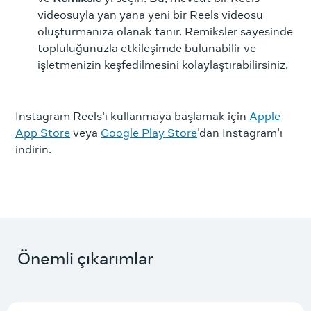
videosuyla yan yana yeni bir Reels videosu
oluşturmanıza olanak tanır. Remiksler sayesinde
topluluğunuzla etkileşimde bulunabilir ve
işletmenizin keşfedilmesini kolaylaştırabilirsiniz.
Instagram Reels'ı kullanmaya başlamak için
Apple
App Store
veya
Google Play Store
'dan Instagram'ı
indirin.
Önemli çıkarımlar