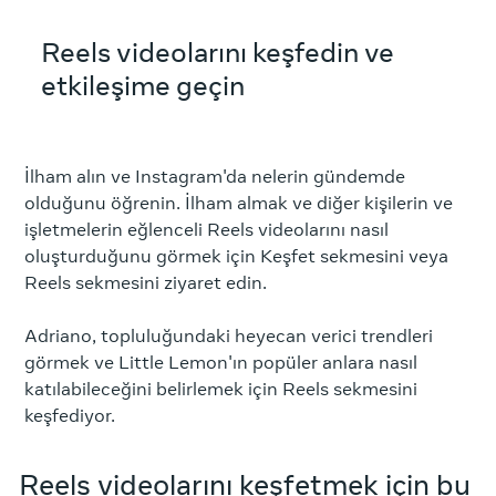
Reels videolarını keşfedin ve
etkileşime geçin
İlham alın ve Instagram'da nelerin gündemde
olduğunu öğrenin. İlham almak ve diğer kişilerin ve
işletmelerin eğlenceli Reels videolarını nasıl
oluşturduğunu görmek için Keşfet sekmesini veya
Reels sekmesini ziyaret edin.
Adriano, topluluğundaki heyecan verici trendleri
görmek ve Little Lemon'ın popüler anlara nasıl
katılabileceğini belirlemek için Reels sekmesini
keşfediyor.
Reels videolarını keşfetmek için bu