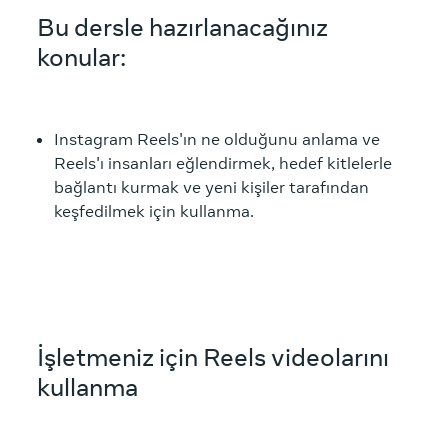
Bu dersle hazırlanacağınız
konular:
Instagram Reels'ın ne olduğunu anlama ve
Reels'ı insanları eğlendirmek, hedef kitlelerle
bağlantı kurmak ve yeni kişiler tarafından
keşfedilmek için kullanma.
İşletmeniz için Reels videolarını
kullanma