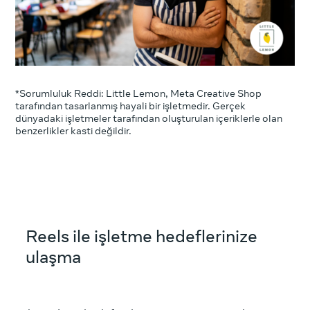
*Sorumluluk Reddi: Little Lemon, Meta Creative Shop
tarafından tasarlanmış hayali bir işletmedir. Gerçek
dünyadaki işletmeler tarafından oluşturulan içeriklerle olan
benzerlikler kasti değildir.
Reels ile işletme hedeflerinize
ulaşma