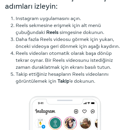
adımları izleyin:
Instagram uygulamasını açın.
Reels sekmesine erişmek için alt menü
çubuğundaki
Reels
simgesine dokunun.
Daha fazla Reels videosu görmek için yukarı,
önceki videoya geri dönmek için aşağı kaydırın.
Reels videoları otomatik olarak başa dönüp
tekrar oynar. Bir Reels videosunu istediğiniz
zaman duraklatmak için ekranı basılı tutun.
Takip ettiğiniz hesapların Reels videolarını
görüntülemek için
Takip
'e dokunun.