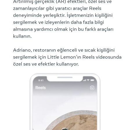
Artırılmış gerçeklik (AR) efektleri, özel ses ve
zamanlayıcılar gibi yaratıcı araçlar Reels
deneyiminde yerleşiktir. İşletmenizin kişiliğini
sergilemek ve izleyenlerin daha fazla bilgi
almasına yardımcı olmak için bu farklı araçları
kullanın.
Adriano, restoranın eğlenceli ve sıcak kişiliğini
sergilemek için Little Lemon'ın Reels videosunda
özel ses ve efektler kullanıyor.