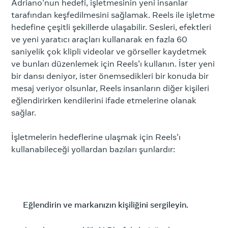
Adriano'nun hedefi, işletmesinin yeni insanlar
tarafından keşfedilmesini sağlamak. Reels ile işletme
hedefine çeşitli şekillerde ulaşabilir. Sesleri, efektleri
ve yeni yaratıcı araçları kullanarak en fazla 60
saniyelik çok klipli videolar ve görseller kaydetmek
ve bunları düzenlemek için Reels'ı kullanın. İster yeni
bir dansı deniyor, ister önemsedikleri bir konuda bir
mesaj veriyor olsunlar, Reels insanların diğer kişileri
eğlendirirken kendilerini ifade etmelerine olanak
sağlar.
İşletmelerin hedeflerine ulaşmak için Reels'ı
kullanabileceği yollardan bazıları şunlardır:
Eğlendirin ve markanızın kişiliğini sergileyin.