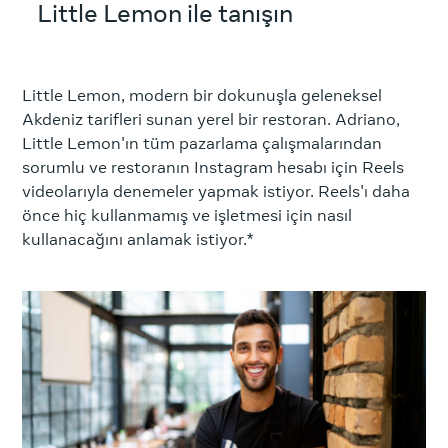
Little Lemon ile tanışın
Little Lemon, modern bir dokunuşla geleneksel
Akdeniz tarifleri sunan yerel bir restoran. Adriano,
Little Lemon'ın tüm pazarlama çalışmalarından
sorumlu ve restoranın Instagram hesabı için Reels
videolarıyla denemeler yapmak istiyor. Reels'ı daha
önce hiç kullanmamış ve işletmesi için nasıl
kullanacağını anlamak istiyor.*