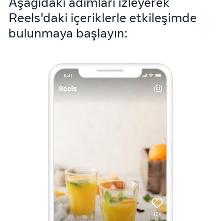
Aşağıdaki adımları izleyerek
Reels'daki içeriklerle etkileşimde
bulunmaya başlayın: