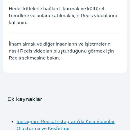
Hedef kitlelerle bağlantı kurmak ve kültürel
trendlere ve anlara katılmak için Reels videolarını
kullanın.
İlham almak ve diğer insanların ve işletmelerin
nasıl Reels videoları oluşturduğunu görmek için
Reels sekmesine bakın.
Ek kaynaklar
Instagram Reels: Instagram'da Kısa Videolar
Oluşturma ve Keşfetme