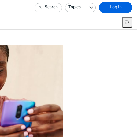
Search
Topics
Log In