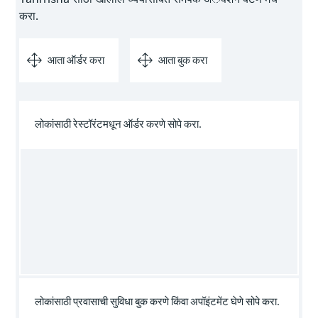
करा.
आता ऑर्डर करा
आता बुक करा
लोकांसाठी रेस्टॉरंटमधून ऑर्डर करणे सोपे करा.
लोकांसाठी प्रवासाची सुविधा बुक करणे किंवा अपॉइंटमेंट घेणे सोपे करा.