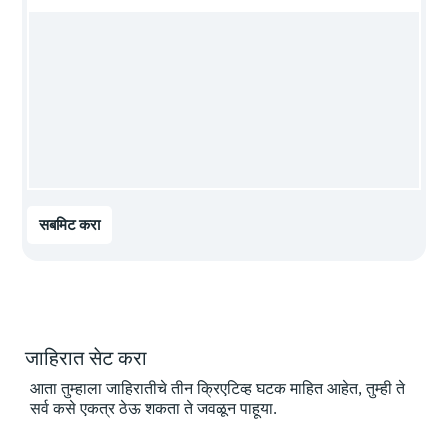
सबमिट करा
जाहिरात सेट करा
आता तुम्हाला जाहिरातीचे तीन क्रिएटिव्ह घटक माहित आहेत, तुम्ही ते
सर्व कसे एकत्र ठेऊ शकता ते जवळून पाहूया.