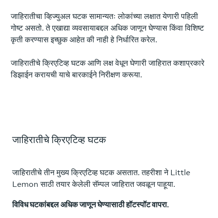
जाहिरातीचा व्हिज्युअल घटक सामान्यतः लोकांच्या लक्षात येणारी पहिली
गोष्ट असतो. ते एखाद्या व्यवसायाबद्दल अधिक जाणून घेण्यास किंवा विशिष्ट
कृती करण्यास इच्छुक आहेत की नाही हे निर्धारित करेल.
जाहिरातीचे क्रिएटिव्ह घटक आणि लक्ष वेधून घेणारी जाहिरात कशाप्रकारे
डिझाईन करायची याचे बारकाईने निरीक्षण करूया.
जाहिरातीचे क्रिएटिव्ह घटक
जाहिरातीचे तीन मुख्य क्रिएटिव्ह घटक असतात. तहरीशा ने Little
Lemon साठी तयार केलेली सॅम्पल जाहिरात जवळून पाहूया.
विविध घटकांबद्दल अधिक जाणून घेण्यासाठी हॉटस्पॉट वापरा.