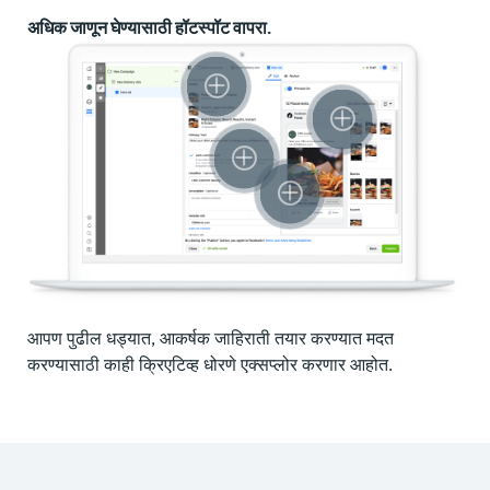
अधिक जाणून घेण्यासाठी हॉटस्पॉट वापरा.
आपण पुढील धड्यात, आकर्षक जाहिराती तयार करण्यात मदत
करण्यासाठी काही क्रिएटिव्ह धोरणे एक्सप्लोर करणार आहोत.