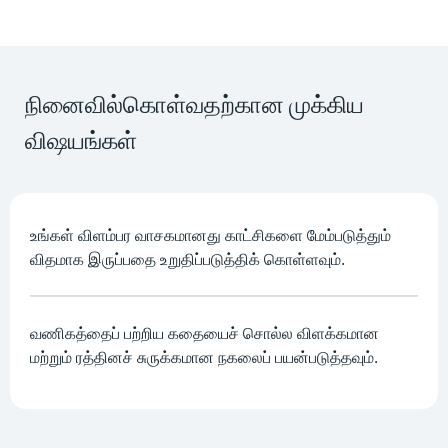
நினைவில்கொள்வதற்கான முக்கிய
விஷயங்கள்
உங்கள் விளம்பர வாசகமானது காட்சிகளை மேம்படுத்தும்
விதமாக இருப்பதை உறுதிப்படுத்திக் கொள்ளவும்.
வணிகத்தைப் பற்றிய கதையைச் சொல்ல விளக்கமான
மற்றும் ரத்தினச் சுருக்கமான நகலைப் பயன்படுத்தவும்.