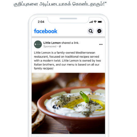
குறிப்புகளை அடிப்படையாகக் கொண்டதாகும்!"