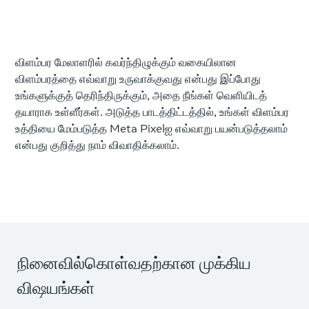
விளம்பர மேலாளரில் கவர்ந்திழுக்கும் வகையிலான
விளம்பரத்தை எவ்வாறு உருவாக்குவது என்பது இப்போது
உங்களுக்குத் தெரிந்திருக்கும், அதை நீங்கள் வெளியிடத்
தயாராக உள்ளீர்கள். அடுத்த பாடத்திட்டத்தில், உங்கள் விளம்பர
உத்தியை மேம்படுத்த Meta Pixelஐ எவ்வாறு பயன்படுத்தலாம்
என்பது குறித்து நாம் விவாதிக்கலாம்.
நினைவில்கொள்வதற்கான முக்கிய
விஷயங்கள்