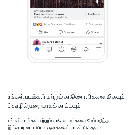
உங்கள் படங்கள் மற்றும் காணொளிகளை மிகவும்
தொழில்முறையாகக் காட்டவும்
உங்கள் படங்கள் மற்றும் காணொளிகளை மேம்படுத்த
இவ்வாறான எளிய கருவிகளைப் பயன்படுத்தவும்.