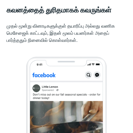
கவனத்தைத் துரிதமாகக் கவருங்கள்
முதல் மூன்று வினாடிகளுக்குள் தயாரிப்பு அல்லது வணிக
மெசேஜைக் காட்டவும், இதன் மூலம் பயனர்கள் அதைப்
பார்த்ததும் நினைவில் கொள்வார்கள்.