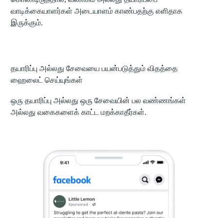
வாடிக்கையாளர்கள் அடையாளம் காண்பதற்கு எளிதாக
இருக்கும்.
தயாரிப்பு அல்லது சேவையை பயன்படுத்தும் விதத்தை
ஹைலைட் செய்யுங்கள்
ஒரு தயாரிப்பு அல்லது ஒரு சேவையின் பல வண்ணங்கள்
அல்லது வகைகளைக் காட்ட மறக்காதீர்கள்.