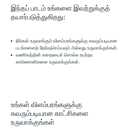
இந்தப் பாடம் உங்களை இவற்றுக்குத்
தயார்படுத்துகிறது:
நீங்கள் உருவாக்கும் விளம்பரங்களுக்கு கவரும்படியான
படங்களைத் தேர்வுசெய்யவும் அல்லது உருவாக்குங்கள்.
வணிகத்தின் கதையைச் சொல்ல உயர்தர
காணொளிகளை உருவாக்குங்கள்.
உங்கள் விளம்பரங்களுக்கு
கவரும்படியான காட்சிகளை
உருவாக்குங்கள்