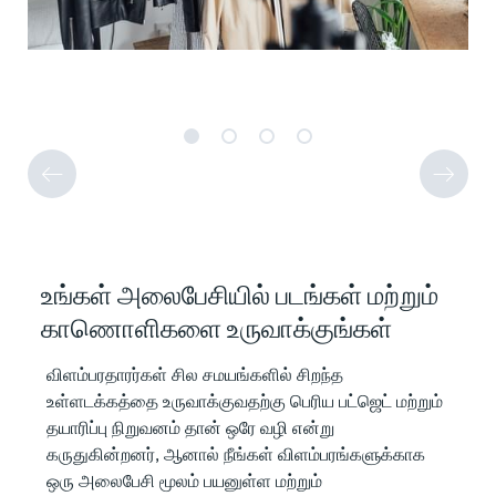
உங்கள் அலைபேசியில் படங்கள் மற்றும்
காணொளிகளை உருவாக்குங்கள்
விளம்பரதாரர்கள் சில சமயங்களில் சிறந்த
உள்ளடக்கத்தை உருவாக்குவதற்கு பெரிய பட்ஜெட் மற்றும்
தயாரிப்பு நிறுவனம் தான் ஒரே வழி என்று
கருதுகின்றனர், ஆனால் நீங்கள் விளம்பரங்களுக்காக
ஒரு அலைபேசி மூலம் பயனுள்ள மற்றும்