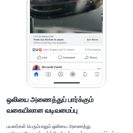
ஒலியை அணைத்துப் பார்க்கும்
வகையிலான வடிவமைப்பு
பயனர்கள் பெரும்பாலும் ஒலியை அணைத்து