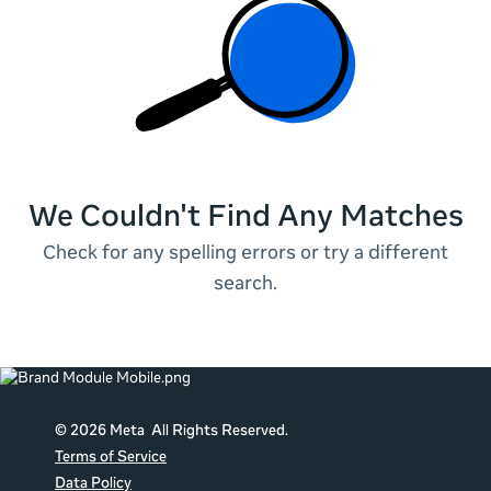
We Couldn't Find Any Matches
Check for any spelling errors or try a different
search.
© 2026 Meta All Rights Reserved.
Terms of Service
Data Policy