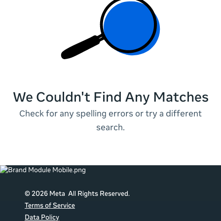
We Couldn't Find Any Matches
Check for any spelling errors or try a different
search.
© 2026 Meta All Rights Reserved.
Terms of Service
Data Policy