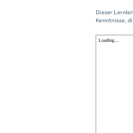
Page
Dieser Lernlei
Kenntnisse, di