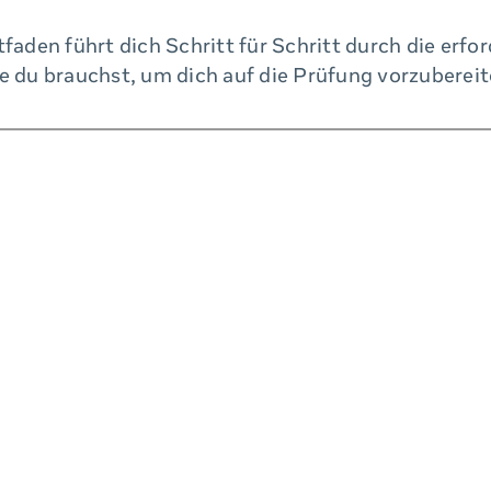
tfaden führt dich Schritt für Schritt durch die erfo
e du brauchst, um dich auf die Prüfung vorzubereit