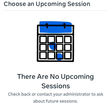
Choose an Upcoming Session
There Are No Upcoming
Sessions
Check back or contact your administrator to ask
about future sessions.