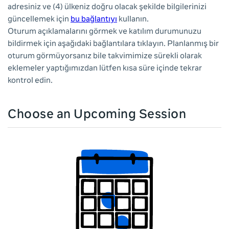
adresiniz ve (4) ülkeniz doğru olacak şekilde bilgilerinizi
güncellemek için
bu bağlantıyı
kullanın.
Oturum açıklamalarını görmek ve katılım durumunuzu
bildirmek için aşağıdaki bağlantılara tıklayın. Planlanmış bir
oturum görmüyorsanız bile takvimimize sürekli olarak
eklemeler yaptığımızdan lütfen kısa süre içinde tekrar
kontrol edin.
Choose an Upcoming Session