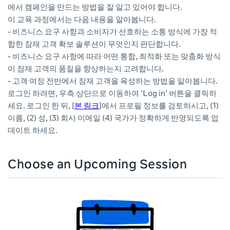
에서 캠페인을 만드는 방법을 잘 알고 있어야 합니다.
이 교육 과정에서는 다음 내용을 알아봅니다.
- 비즈니스 요구 사항과 소비자가 선호하는 소통 방식에 가장 적
합한 잠재 고객 확보 솔루션이 무엇인지 판단합니다.
- 비즈니스 요구 사항에 따라 어떤 통합, 최적화 또는 맞춤화 방식
이 잠재 고객의 품질을 향상하는지 고려합니다.
- 고객 여정 전반에서 잠재 고객을 육성하는 방법을 알아봅니다.
로그인 하려면, 우측 상단으로 이동하여 'Log in' 버튼을 클릭하
세요. 로그인 한 뒤, [
본 링크
]에서 프로필 정보를 검토하시고, (1)
이름, (2) 성, (3) 회사 이메일 (4) 국가가 정확하게 반영되도록 업
데이트 하세요.
Choose an Upcoming Session