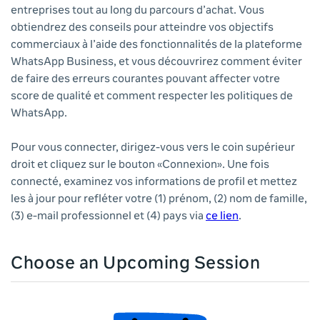
entreprises tout au long du parcours d’achat. Vous
obtiendrez des conseils pour atteindre vos objectifs
commerciaux à l’aide des fonctionnalités de la plateforme
WhatsApp Business, et vous découvrirez comment éviter
de faire des erreurs courantes pouvant affecter votre
score de qualité et comment respecter les politiques de
WhatsApp.
Pour vous connecter, dirigez-vous vers le coin supérieur
droit et cliquez sur le bouton «Connexion». Une fois
connecté, examinez vos informations de profil et mettez
les à jour pour refléter votre (1) prénom, (2) nom de famille,
(3) e-mail professionnel et (4) pays via
ce lien
.
Choose an Upcoming Session