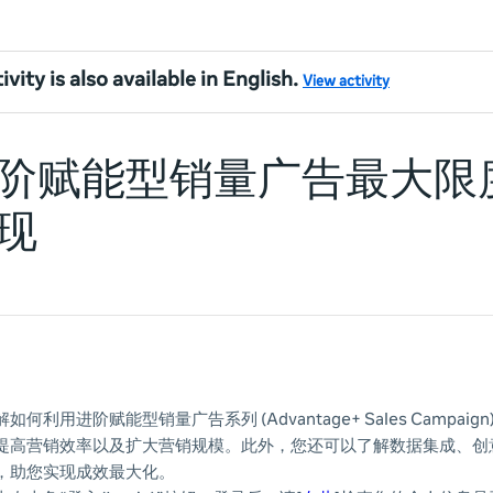
ivity is also available in English.
View activity
阶赋能型销量广告最大限
现
何利用进阶赋能型销量广告系列 (Advantage+ Sales Campai
提高营销效率以及扩大营销规模。此外，您还可以了解数据集成、创
，助您实现成效最大化。