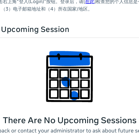
上角“登入(Login)”按钮。登录后，请[
在此
]检查您的个人信息是
，（3）电子邮箱地址和（4）所在国家/地区。
n Upcoming Session
There Are No Upcoming Sessions
ack or contact your administrator to ask about future s