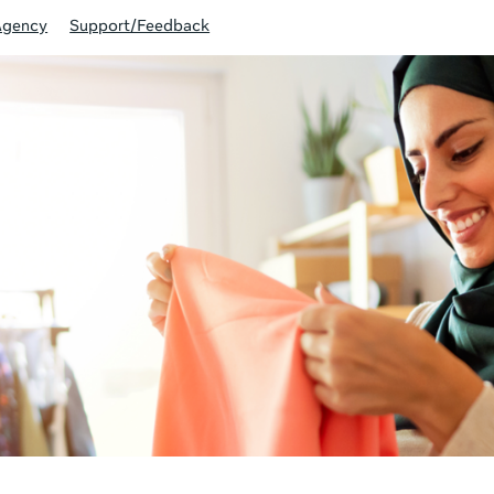
Agency
Support/Feedback