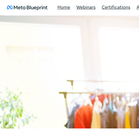
Home
Webinars
Certifications