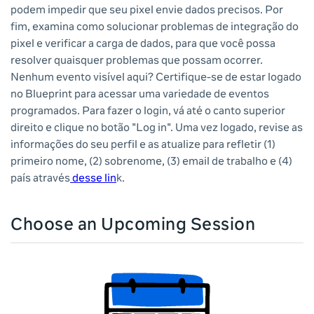
podem impedir que seu pixel envie dados precisos. Por
fim, examina como solucionar problemas de integração do
pixel e verificar a carga de dados, para que você possa
resolver quaisquer problemas que possam ocorrer.
Nenhum evento visível aqui? Certifique-se de estar logado
no Blueprint para acessar uma variedade de eventos
programados. Para fazer o login, vá até o canto superior
direito e clique no botão "Log in". Uma vez logado, revise as
informações do seu perfil e as atualize para refletir (1)
primeiro nome, (2) sobrenome, (3) email de trabalho e (4)
país através
desse lin
k.
Choose an Upcoming Session