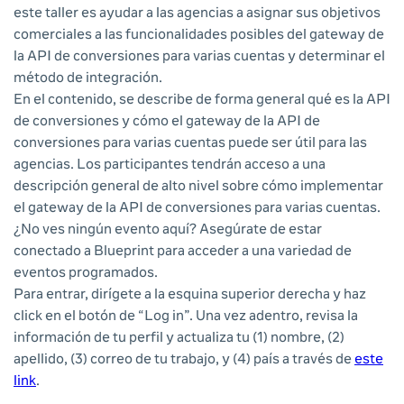
este taller es ayudar a las agencias a asignar sus objetivos
comerciales a las funcionalidades posibles del gateway de
la API de conversiones para varias cuentas y determinar el
método de integración.
En el contenido, se describe de forma general qué es la API
de conversiones y cómo el gateway de la API de
conversiones para varias cuentas puede ser útil para las
agencias. Los participantes tendrán acceso a una
descripción general de alto nivel sobre cómo implementar
el gateway de la API de conversiones para varias cuentas.
¿No ves ningún evento aquí? Asegúrate de estar
conectado a Blueprint para acceder a una variedad de
eventos programados.
Para entrar, dirígete a la esquina superior derecha y haz
click en el botón de “Log in”. Una vez adentro, revisa la
información de tu perfil y actualiza tu (1) nombre, (2)
apellido, (3) correo de tu trabajo, y (4) país a través de
este
link
.