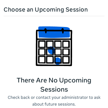
Choose an Upcoming Session
There Are No Upcoming
Sessions
Check back or contact your administrator to ask
about future sessions.