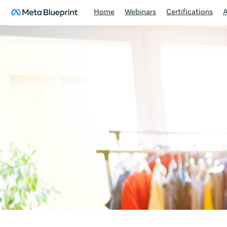
Home
Webinars
Certifications