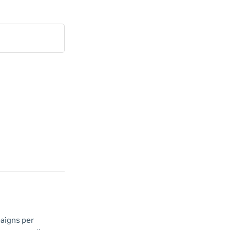
paigns per