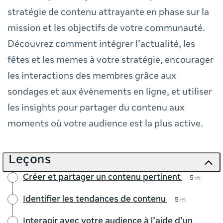
stratégie de contenu attrayante en phase sur la
mission et les objectifs de votre communauté.
Découvrez comment intégrer l’actualité, les
fêtes et les memes à votre stratégie, encourager
les interactions des membres grâce aux
sondages et aux évènements en ligne, et utiliser
les insights pour partager du contenu aux
moments où votre audience est la plus active.
Leçons
Créer et partager un contenu pertinent
5 m
Identifier les tendances de contenu
5 m
Interagir avec votre audience à l’aide d’un