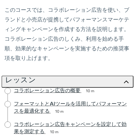
このコースでは、コラボレーション広告を使い、ブ
ランドと小売店が提携してパフォーマンスマーケテ
ィングキャンペーンを作成する方法を説明します。
コラボレーション広告のしくみ、利用を始める手
順、効果的なキャンペーンを実施するための推奨事
項を取り上げます。
レッスン
コラボレーション広告の概要
10 m
フォーマットとAIツールを活用してパフォーマン
スを最適化する
10 m
コラボレーション広告キャンペーンを設定して効
果を測定する
10 m