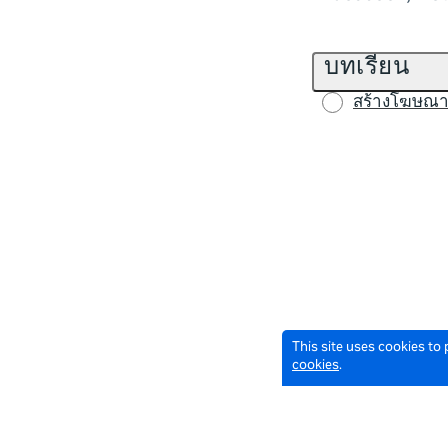
บทเรียน
สร้างโฆษณา
This site uses cookies to
cookies
.