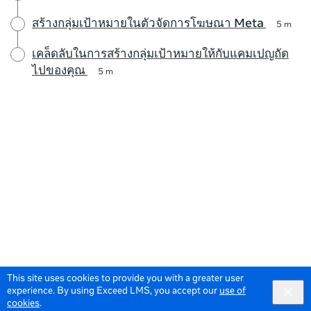
สร้างกลุ่มเป้าหมายในตัวจัดการโฆษณา Meta
5 m
เคล็ดลับในการสร้างกลุ่มเป้าหมายให้กับแคมเปญถัด
ไปของคุณ
5 m
This site uses cookies to provide you with a greater user
experience. By using Exceed LMS, you accept our
use of
cookies
.