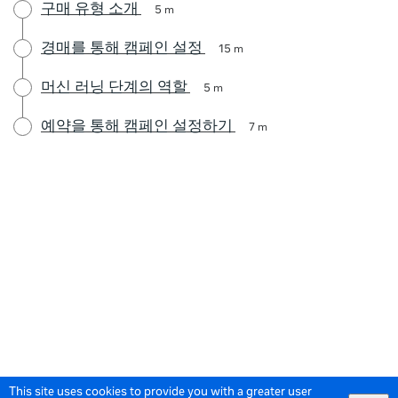
구매 유형 소개
5 m
경매를 통해 캠페인 설정
15 m
머신 러닝 단계의 역할
5 m
예약을 통해 캠페인 설정하기
7 m
This site uses cookies to provide you with a greater user