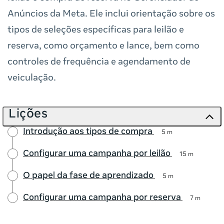
Anúncios da Meta. Ele inclui orientação sobre os
tipos de seleções específicas para leilão e
reserva, como orçamento e lance, bem como
controles de frequência e agendamento de
veiculação.
Lições
Introdução aos tipos de compra
5 m
Configurar uma campanha por leilão
15 m
O papel da fase de aprendizado
5 m
Configurar uma campanha por reserva
7 m