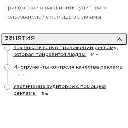
приложении и расширить аудиторию
пользователей с помощью рекламы.
занятия
Как показывать в приложении рекламу,
которая понравится людям
10 m
Инструменты контроля качества рекламы
5 m
Увеличение аудитории с помощью
рекламы
5 m