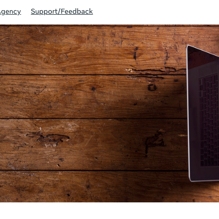
Agency
Support/Feedback