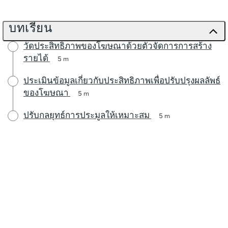
บทเรียน
วัดประสิทธิภาพของโฆษณาด้วยตัวจัดการการสร้าง
รายได้
5 m
ประเมินข้อมูลเกี่ยวกับประสิทธิภาพเพื่อปรับปรุงผลลัพธ์
ของโฆษณา
5 m
ปรับกลยุทธ์การประมูลให้เหมาะสม
5 m