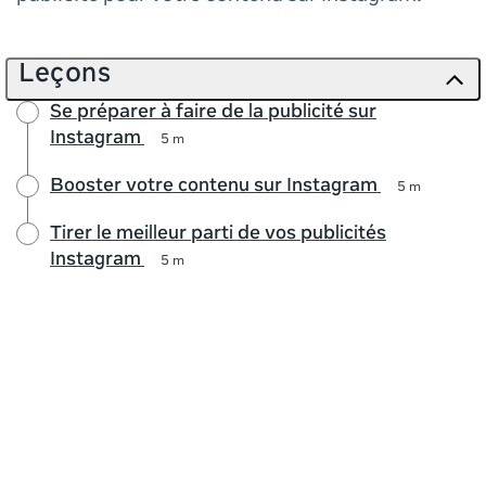
Leçons
Se préparer à faire de la publicité sur
Instagram
5 m
Booster votre contenu sur Instagram
5 m
Tirer le meilleur parti de vos publicités
Instagram
5 m