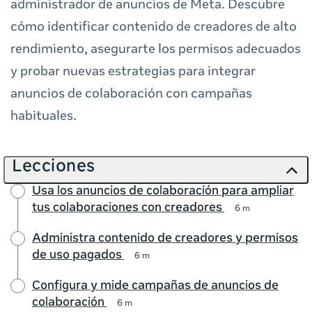
administrador de anuncios de Meta. Descubre
cómo identificar contenido de creadores de alto
rendimiento, asegurarte los permisos adecuados
y probar nuevas estrategias para integrar
anuncios de colaboración con campañas
habituales.
Lecciones
Usa los anuncios de colaboración para ampliar
tus colaboraciones con creadores
6 m
Administra contenido de creadores y permisos
de uso pagados
6 m
Configura y mide campañas de anuncios de
colaboración
6 m